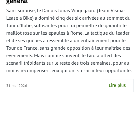
général
Sans surprise, le Danois Jonas Vingegaard (Team Visma-
Lease a Bike) a dominé cinq des six arrivées au sommet du
Tour d'Italie, suffisantes pour lui permettre de garantir le
maillot rose sur les épaules à Rome. La tactique du leader
et de ses guêpes a ressemblé à un entraînement pour le
Tour de France, sans grande opposition à leur maîtrise des
événements. Mais comme souvent, le Giro a offert des
scenarii trépidants sur le reste des trois semaines, pour au
moins récompenser ceux qui ont su saisir leur opportunité.
Lire plus
31 mai 2026