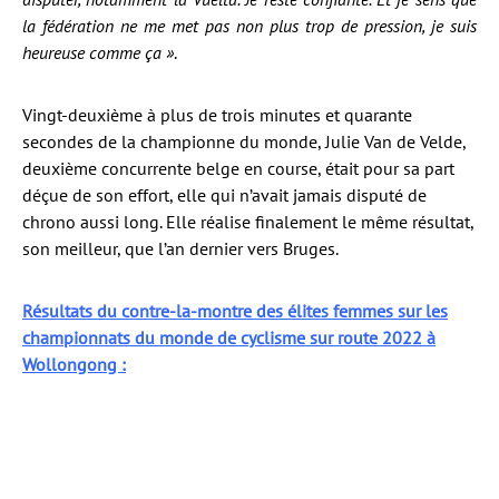
la fédération ne me met pas non plus trop de pression, je suis
heureuse comme ça »
.
Vingt-deuxième à plus de trois minutes et quarante
secondes de la championne du monde, Julie Van de Velde,
deuxième concurrente belge en course, était pour sa part
déçue de son effort, elle qui n’avait jamais disputé de
chrono aussi long. Elle réalise finalement le même résultat,
son meilleur, que l’an dernier vers Bruges.
Résultats du contre-la-montre des élites femmes sur les
championnats du monde de cyclisme sur route 2022 à
Wollongong :