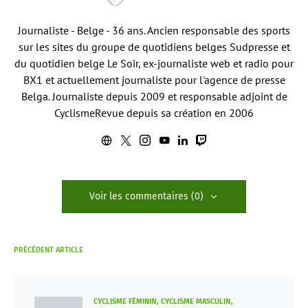
Journaliste - Belge - 36 ans. Ancien responsable des sports
sur les sites du groupe de quotidiens belges Sudpresse et
du quotidien belge Le Soir, ex-journaliste web et radio pour
BX1 et actuellement journaliste pour l'agence de presse
Belga. Journaliste depuis 2009 et responsable adjoint de
CyclismeRevue depuis sa création en 2006
Voir les commentaires (0)
PRÉCÉDENT ARTICLE
CYCLISME FÉMININ
CYCLISME MASCULIN