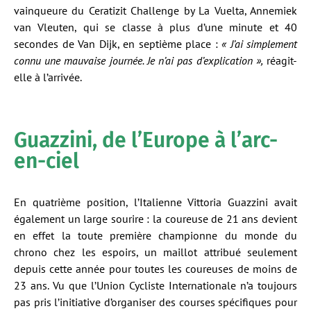
vainqueure du Ceratizit Challenge by La Vuelta, Annemiek
van Vleuten, qui se classe à plus d’une minute et 40
secondes de Van Dijk, en septième place :
« J’ai simplement
connu une mauvaise journée. Je n’ai pas d’explication »,
réagit-
elle à l’arrivée.
Guazzini, de l’Europe à l’arc-
en-ciel
En quatrième position, l’Italienne Vittoria Guazzini avait
également un large sourire : la coureuse de 21 ans devient
en effet la toute première championne du monde du
chrono chez les espoirs, un maillot attribué seulement
depuis cette année pour toutes les coureuses de moins de
23 ans. Vu que l’Union Cycliste Internationale n’a toujours
pas pris l’initiative d’organiser des courses spécifiques pour