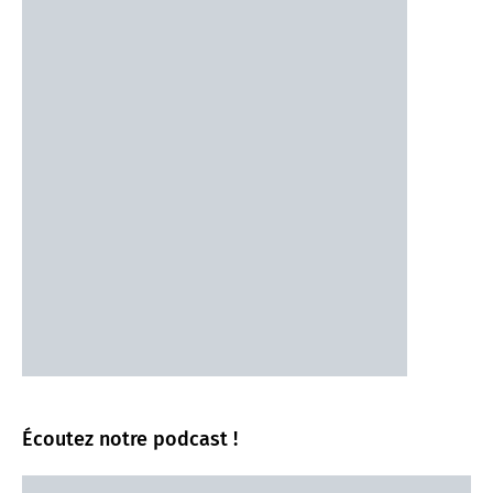
Écoutez notre podcast !