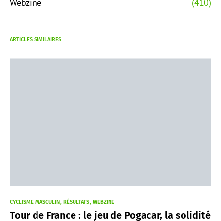
Webzine
(410)
ARTICLES SIMILAIRES
CYCLISME MASCULIN
RÉSULTATS
WEBZINE
Tour de France : le jeu de Pogacar, la solidité