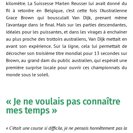
kilomètre. La Suissesse Marlen Reusser lui avait donné du
fil à retordre en Belgique, c’est cette fois l’Australienne
Grace Brown qui bousculait Van Dijk, prenant même
l’avantage dans le final. Mais sur les parties descendantes,
idéales pour les puissantes, et dans les virages à enchaîner
au plus proche des trottoirs australiens, Van Dijk mettait en
avant son expérience. Sur la ligne, cela lui permettait de
décrocher son troisième titre mondial pour 13 secondes sur
Brown, au grand dam du public australien, qui espérait une
première surprise locale pour ouvrir ces championnats du
monde sous le soleil.
« Je ne voulais pas connaître
mes temps »
« C’était une course si difficile, je ne pensais honnêtement pas la