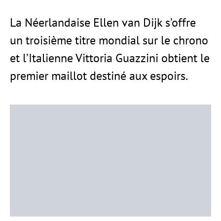
La Néerlandaise Ellen van Dijk s’offre
un troisième titre mondial sur le chrono
et l’Italienne Vittoria Guazzini obtient le
premier maillot destiné aux espoirs.