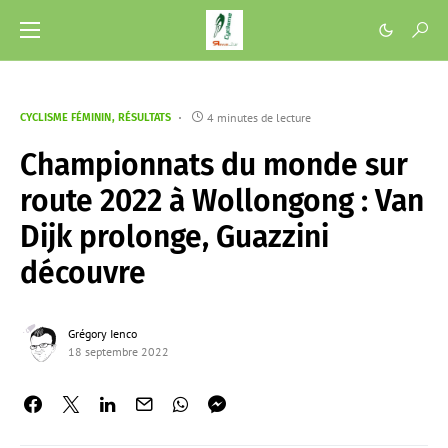
4 minutes de lecture
CYCLISME FÉMININ
RÉSULTATS
Championnats du monde sur
route 2022 à Wollongong : Van
Dijk prolonge, Guazzini
découvre
Grégory Ienco
18 septembre 2022