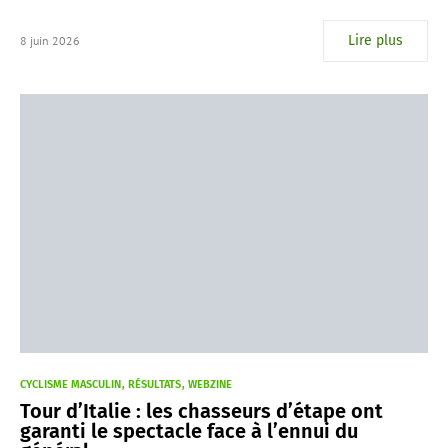
Lire plus
8 juin 2026
CYCLISME MASCULIN
RÉSULTATS
WEBZINE
Tour d’Italie : les chasseurs d’étape ont
garanti le spectacle face à l’ennui du