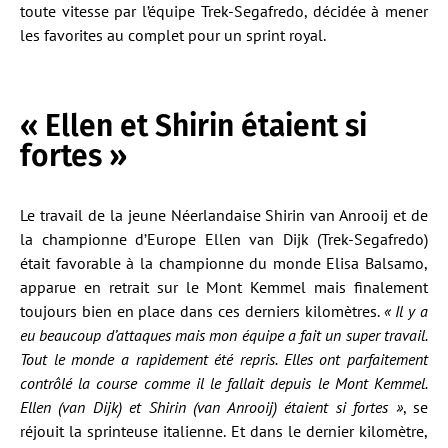
toute vitesse par l’équipe Trek-Segafredo, décidée à mener
les favorites au complet pour un sprint royal.
« Ellen et Shirin étaient si
fortes »
Le travail de la jeune Néerlandaise Shirin van Anrooij et de
la championne d’Europe Ellen van Dijk (Trek-Segafredo)
était favorable à la championne du monde Elisa Balsamo,
apparue en retrait sur le Mont Kemmel mais finalement
toujours bien en place dans ces derniers kilomètres.
« Il y a
eu beaucoup d’attaques mais mon équipe a fait un super travail.
Tout le monde a rapidement été repris. Elles ont parfaitement
contrôlé la course comme il le fallait depuis le Mont Kemmel.
Ellen (van Dijk) et Shirin (van Anrooij) étaient si fortes »
, se
réjouit la sprinteuse italienne. Et dans le dernier kilomètre,