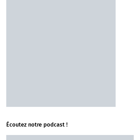
Écoutez notre podcast !