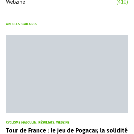
Webzine
(410)
ARTICLES SIMILAIRES
CYCLISME MASCULIN
RÉSULTATS
WEBZINE
Tour de France : le jeu de Pogacar, la solidité