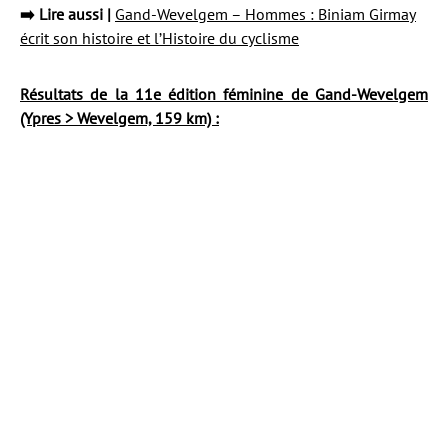
➡️ Lire aussi |
Gand-Wevelgem – Hommes : Biniam Girmay
écrit son histoire et l’Histoire du cyclisme
Résultats de la 11e édition féminine de Gand-Wevelgem
(Ypres > Wevelgem, 159 km) :