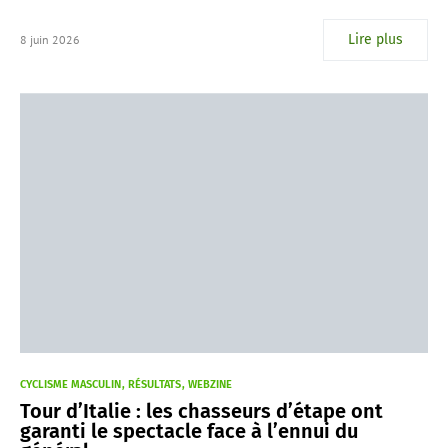
Lire plus
8 juin 2026
CYCLISME MASCULIN
RÉSULTATS
WEBZINE
Tour d’Italie : les chasseurs d’étape ont
garanti le spectacle face à l’ennui du