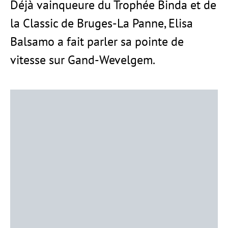
Déjà vainqueure du Trophée Binda et de
la Classic de Bruges-La Panne, Elisa
Balsamo a fait parler sa pointe de
vitesse sur Gand-Wevelgem.