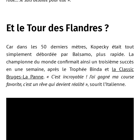
Et le Tour des Flandres ?
Car dans les 50 derniers mètres, Kopecky était tout
simplement débordée par Balsamo, plus rapide. La
championne du monde confirmait ainsi un troisième succès
en une semaine, après le Trophée Binda et
la Classic
Bruges-La Panne
.
« C’est incroyable ! J’ai gagné ma course
favorite, c’est un rêve qui devient réalité »
, sourit l’Italienne.