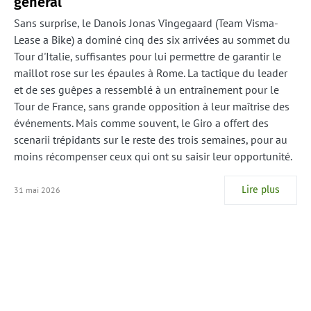
général
Sans surprise, le Danois Jonas Vingegaard (Team Visma-
Lease a Bike) a dominé cinq des six arrivées au sommet du
Tour d'Italie, suffisantes pour lui permettre de garantir le
maillot rose sur les épaules à Rome. La tactique du leader
et de ses guêpes a ressemblé à un entraînement pour le
Tour de France, sans grande opposition à leur maîtrise des
événements. Mais comme souvent, le Giro a offert des
scenarii trépidants sur le reste des trois semaines, pour au
moins récompenser ceux qui ont su saisir leur opportunité.
Lire plus
31 mai 2026