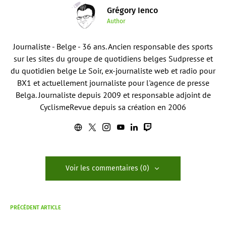
Grégory Ienco
Author
Journaliste - Belge - 36 ans. Ancien responsable des sports
sur les sites du groupe de quotidiens belges Sudpresse et
du quotidien belge Le Soir, ex-journaliste web et radio pour
BX1 et actuellement journaliste pour l'agence de presse
Belga. Journaliste depuis 2009 et responsable adjoint de
CyclismeRevue depuis sa création en 2006
Voir les commentaires (0)
PRÉCÉDENT ARTICLE