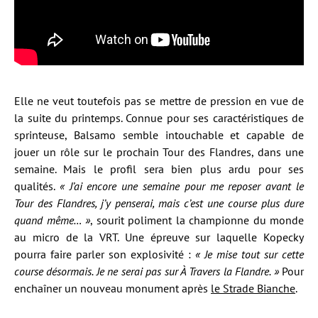
Elle ne veut toutefois pas se mettre de pression en vue de
la suite du printemps. Connue pour ses caractéristiques de
sprinteuse, Balsamo semble intouchable et capable de
jouer un rôle sur le prochain Tour des Flandres, dans une
semaine. Mais le profil sera bien plus ardu pour ses
qualités.
« J’ai encore une semaine pour me reposer avant le
Tour des Flandres, j’y penserai, mais c’est une course plus dure
quand même…
»
, sourit poliment la championne du monde
au micro de la VRT. Une épreuve sur laquelle Kopecky
pourra faire parler son explosivité :
« Je mise tout sur cette
course désormais. Je ne serai pas sur À Travers la Flandre.
»
Pour
enchaîner un nouveau monument après
le Strade Bianche
.