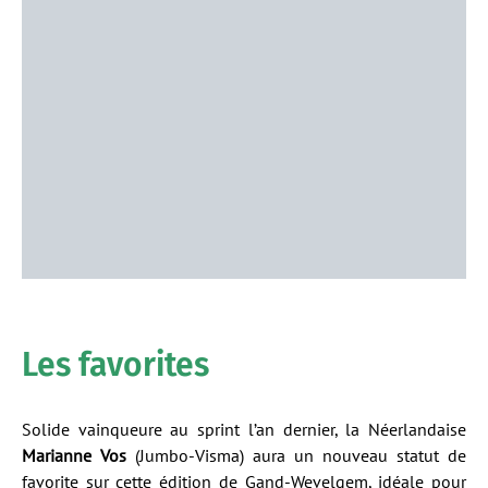
Les favorites
Solide vainqueure au sprint l’an dernier, la Néerlandaise
Marianne Vos
(Jumbo-Visma) aura un nouveau statut de
favorite sur cette édition de Gand-Wevelgem, idéale pour