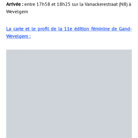
Arrivée :
entre 17h58 et 18h25 sur la Vanackerestraat (N8) à
Wevelgem
La carte et le profil de la 11e édition féminine de Gand-
Wevelgem :