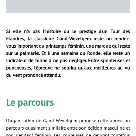
Si elle n’a pas l’histoire ou le prestige d’un Tour des
Flandres, la classique Gand-Wevelgem reste un rendez-
vous important du printemps féminin, une marque qui reste
sur le palmarès. Et à une semaine du Ronde, elle reste un
indicateur de forme à ne pas négliger. Entre sprinteuses et
puncheuses, l’épreuve ne sourira qu’aux meilleures au vu
du vent prononcé attendu.
Le parcours
L’organisation de Gand-Wevelgem propose cette année un
parcours quasiment similaire entre son édition masculine et
son pendant féminin. Les coureuses ne devront toutefois