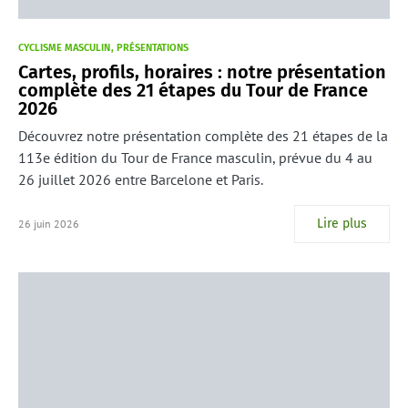
CYCLISME MASCULIN
PRÉSENTATIONS
Cartes, profils, horaires : notre présentation
complète des 21 étapes du Tour de France
2026
Découvrez notre présentation complète des 21 étapes de la
113e édition du Tour de France masculin, prévue du 4 au
26 juillet 2026 entre Barcelone et Paris.
Lire plus
26 juin 2026