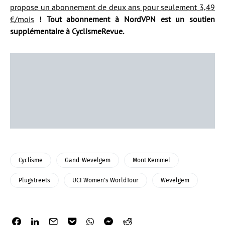
propose un abonnement de deux ans pour seulement 3,49
€/mois
!
Tout abonnement à NordVPN est un soutien
supplémentaire à CyclismeRevue.
Cyclisme
Gand-Wevelgem
Mont Kemmel
Plugstreets
UCI Women's WorldTour
Wevelgem