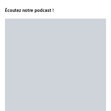
Écoutez notre podcast !