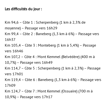
Les difficultés du jour :
Km 94,6 – Côte 1 : Scherpenberg (1 km à 2,3% de
moyenne) – Passage vers 16h29
Km 99,4 – Côte 2 : Baneberg (1,3 km à 6%) – Passage vers
16h37
Km 105,4 – Côte 3 : Monteberg (1 km à 5,4%) – Passage
vers 16h46
Km 107,2 – Côte 4 : Mont Kemmel (Belvédère) (400 m à
10,7%) – Passage vers 16h49
Km 114,7 – Côte 5 : Scherpenberg (1 km à 2,3%) – Passage
vers 17h01
Km 119,4 – Côte 6 : Baneberg (1,3 km à 6%) – Passage vers
17h09
Km 124,7 – Côte 7 : Mont Kemmel (Ossuaire) (700 m à
10,9%) – Passage vers 17h17