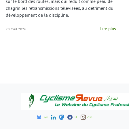
sur le bord des routes, mais qui réduit comme peau de
chagrin les retransmissions télévisées, au détriment du
développement de la discipline.
Lire plus
28 avril 2026
396
3K
238