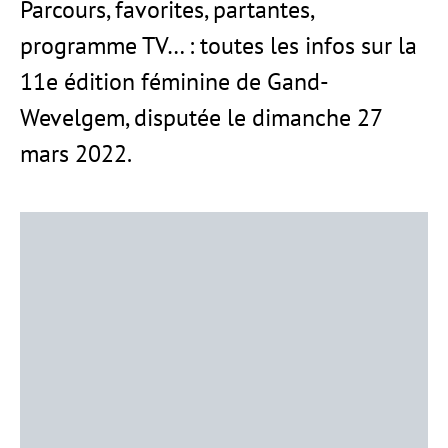
Parcours, favorites, partantes,
programme TV… : toutes les infos sur la
11e édition féminine de Gand-
Wevelgem, disputée le dimanche 27
mars 2022.