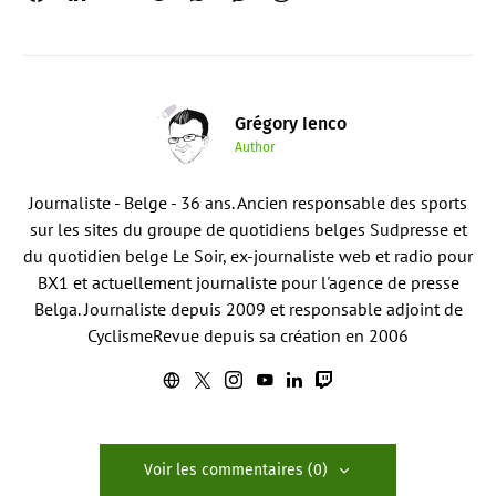
Grégory Ienco
Author
Journaliste - Belge - 36 ans. Ancien responsable des sports
sur les sites du groupe de quotidiens belges Sudpresse et
du quotidien belge Le Soir, ex-journaliste web et radio pour
BX1 et actuellement journaliste pour l'agence de presse
Belga. Journaliste depuis 2009 et responsable adjoint de
CyclismeRevue depuis sa création en 2006
Voir les commentaires (0)