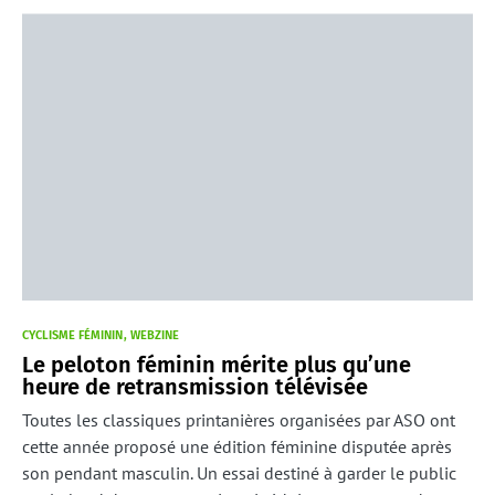
CYCLISME FÉMININ
WEBZINE
Le peloton féminin mérite plus qu’une
heure de retransmission télévisée
Toutes les classiques printanières organisées par ASO ont
cette année proposé une édition féminine disputée après
son pendant masculin. Un essai destiné à garder le public