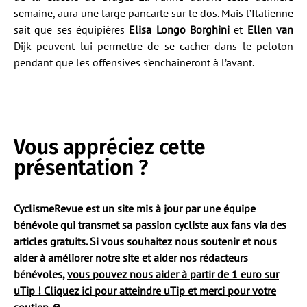
semaine, aura une large pancarte sur le dos. Mais l’Italienne
sait que ses équipières
Elisa Longo Borghini
et
Ellen van
Dijk peuvent lui permettre de se cacher dans le peloton
pendant que les offensives s’enchaîneront à l’avant.
Vous appréciez cette
présentation ?
CyclismeRevue est un site mis à jour par une équipe
bénévole qui transmet sa passion cycliste aux fans via des
articles gratuits. Si vous souhaitez nous soutenir et nous
aider à améliorer notre site et aider nos rédacteurs
bénévoles,
vous pouvez nous aider à partir de 1 euro sur
uTip ! Cliquez ici pour atteindre uTip et merci pour votre