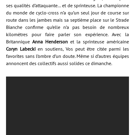
ses qualités d’attaquante… et de sprinteuse. La championne
du monde de cyclo-cross n’a qu’un seul jour de course sur
route dans les jambes mais sa septième place sur le Strade
Bianche confirme qu’elle n’a pas besoin de nombreux
kilomètres pour faire parler son expérience. Avec la
Britannique
Anna Henderson
et la sprinteuse américaine
Coryn Labecki
en soutiens, Vos peut être citée parmi les
favorites sans l’ombre d’un doute. Même si d’autres équipes
annoncent des collectifs aussi solides ce dimanche.