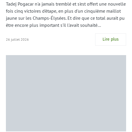
Tadej Pogacar n'a jamais tremblé et s'est offert une nouvelle
fois cinq victoires d'étape, en plus d'un cinquième maillot
jaune sur les Champs-Élysées. Et dire que ce total aurait pu
être encore plus important s'il l'avait souhaité…
Lire plus
26 juillet 2026