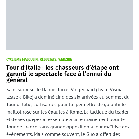
CYCLISME MASCULIN
RÉSULTATS
WEBZINE
Tour d’Italie : les chasseurs d’étape ont
garanti le spectacle face à l’ennui du
général
Sans surprise, le Danois Jonas Vingegaard (Team Visma-
Lease a Bike) a dominé cinq des six arrivées au sommet du
Tour d'Italie, suffisantes pour lui permettre de garantir le
maillot rose sur les épaules à Rome. La tactique du leader
et de ses guêpes a ressemblé à un entraînement pour le
Tour de France, sans grande opposition à leur maîtrise des
événements. Mais comme souvent, le Giro a offert des