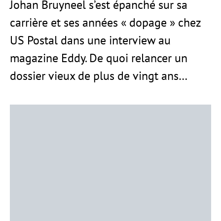
Johan Bruyneel s’est épanché sur sa
carrière et ses années « dopage » chez
US Postal dans une interview au
magazine Eddy. De quoi relancer un
dossier vieux de plus de vingt ans…