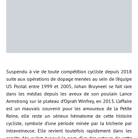
Suspendu à vie de toute compétition cycliste depuis 2018
suite aux opérations de dopage menées au sein de l’équipe
US Postal entre 1999 et 2005, Johan Bruyneel se fait rare
dans les médias depuis les aveux de son poulain Lance
Armstrong sur le plateau d’Oprah Winfrey, en 2013. L’affaire
est un mauvais souvenir pour les amoureux de la Petite
Reine, elle reste un sérieux hématome de cette histoire
cycliste, symbole d’une période minée par la tricherie par
intraveineuse. Elle revient toutefois rapidement dans les