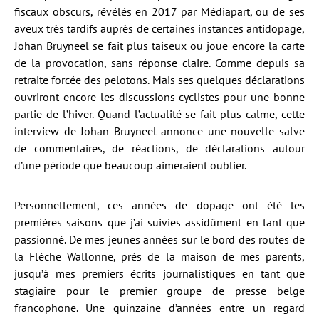
fiscaux obscurs, révélés en 2017 par Médiapart, ou de ses
aveux très tardifs auprès de certaines instances antidopage,
Johan Bruyneel se fait plus taiseux ou joue encore la carte
de la provocation, sans réponse claire. Comme depuis sa
retraite forcée des pelotons. Mais ses quelques déclarations
ouvriront encore les discussions cyclistes pour une bonne
partie de l’hiver. Quand l’actualité se fait plus calme, cette
interview de Johan Bruyneel annonce une nouvelle salve
de commentaires, de réactions, de déclarations autour
d’une période que beaucoup aimeraient oublier.
Personnellement, ces années de dopage ont été les
premières saisons que j’ai suivies assidûment en tant que
passionné. De mes jeunes années sur le bord des routes de
la Flèche Wallonne, près de la maison de mes parents,
jusqu’à mes premiers écrits journalistiques en tant que
stagiaire pour le premier groupe de presse belge
francophone. Une quinzaine d’années entre un regard