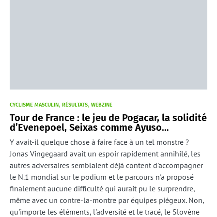
CYCLISME MASCULIN
RÉSULTATS
WEBZINE
Tour de France : le jeu de Pogacar, la solidité
d’Evenepoel, Seixas comme Ayuso…
Y avait-il quelque chose à faire face à un tel monstre ?
Jonas Vingegaard avait un espoir rapidement annihilé, les
autres adversaires semblaient déjà content d'accompagner
le N.1 mondial sur le podium et le parcours n'a proposé
finalement aucune difficulté qui aurait pu le surprendre,
même avec un contre-la-montre par équipes piégeux. Non,
qu'importe les éléments, l'adversité et le tracé, le Slovène