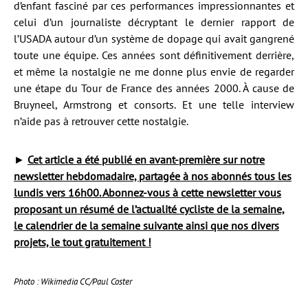
d’enfant fasciné par ces performances impressionnantes et
celui d’un journaliste décryptant le dernier rapport de
l’USADA autour d’un système de dopage qui avait gangrené
toute une équipe. Ces années sont définitivement derrière,
et même la nostalgie ne me donne plus envie de regarder
une étape du Tour de France des années 2000. À cause de
Bruyneel, Armstrong et consorts. Et une telle interview
n’aide pas à retrouver cette nostalgie.
►
Cet article a été publié en avant-première sur notre
newsletter hebdomadaire, partagée à nos abonnés tous les
lundis vers 16h00. Abonnez-vous à cette newsletter vous
proposant un résumé de l’actualité cycliste de la semaine,
le calendrier de la semaine suivante ainsi que nos divers
projets, le tout gratuitement !
Photo :
Wikimedia CC/Paul Coster