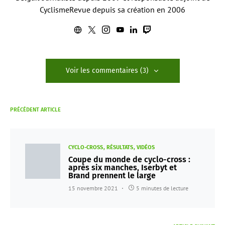
CyclismeRevue depuis sa création en 2006
Voir les commentaires (3)
PRÉCÉDENT ARTICLE
CYCLO-CROSS
RÉSULTATS
VIDÉOS
Coupe du monde de cyclo-cross :
après six manches, Iserbyt et
Brand prennent le large
15 novembre 2021
5 minutes de lecture