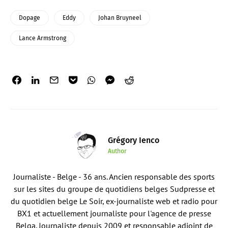
Dopage
Eddy
Johan Bruyneel
Lance Armstrong
Grégory Ienco
Author
Journaliste - Belge - 36 ans. Ancien responsable des sports
sur les sites du groupe de quotidiens belges Sudpresse et
du quotidien belge Le Soir, ex-journaliste web et radio pour
BX1 et actuellement journaliste pour l'agence de presse
Belga. Journaliste depuis 2009 et responsable adjoint de