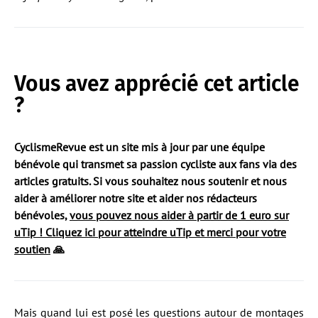
Vous avez apprécié cet article
?
CyclismeRevue est un site mis à jour par une équipe
bénévole qui transmet sa passion cycliste aux fans via des
articles gratuits. Si vous souhaitez nous soutenir et nous
aider à améliorer notre site et aider nos rédacteurs
bénévoles,
vous pouvez nous aider à partir de 1 euro sur
uTip ! Cliquez ici pour atteindre uTip et merci pour votre
soutien
🙏
Mais quand lui est posé les questions autour de montages