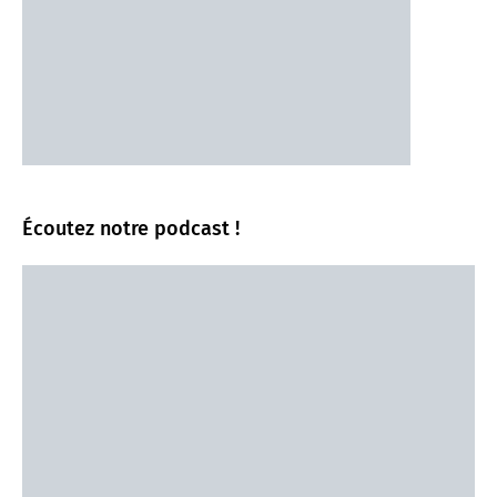
Écoutez notre podcast !