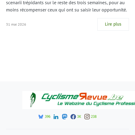
scenarii trépidants sur le reste des trois semaines, pour au
moins récompenser ceux qui ont su saisir leur opportunité.
Lire plus
31 mai 2026
396
3K
238