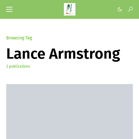
Browsing Tag
Lance Armstrong
2 publications