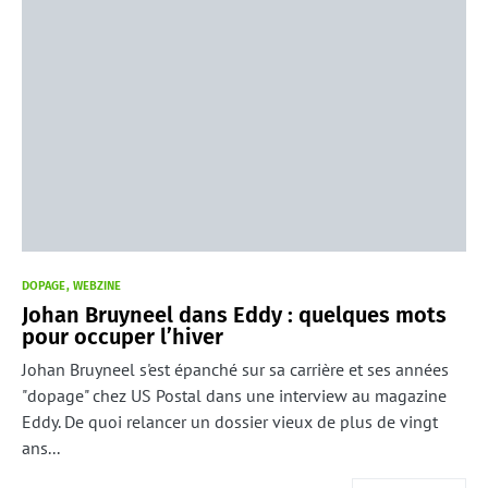
DOPAGE
WEBZINE
Johan Bruyneel dans Eddy : quelques mots
pour occuper l’hiver
Johan Bruyneel s'est épanché sur sa carrière et ses années
"dopage" chez US Postal dans une interview au magazine
Eddy. De quoi relancer un dossier vieux de plus de vingt
ans...