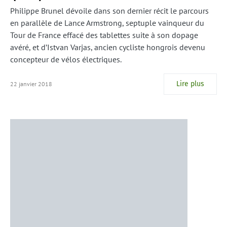
Philippe Brunel dévoile dans son dernier récit le parcours
en parallèle de Lance Armstrong, septuple vainqueur du
Tour de France effacé des tablettes suite à son dopage
avéré, et d’Istvan Varjas, ancien cycliste hongrois devenu
concepteur de vélos électriques.
Lire plus
22 janvier 2018