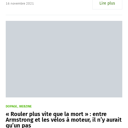
Lire plus
16 novembre 2021
DOPAGE
WEBZINE
« Rouler plus vite que la mort » : entre
Armstrong et les vélos à moteur, il n’y aurait
qu’un pas