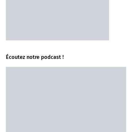
Écoutez notre podcast !