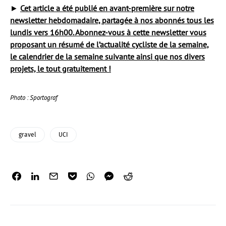
►
Cet article a été publié en avant-première sur notre
newsletter hebdomadaire, partagée à nos abonnés tous les
lundis vers 16h00. Abonnez-vous à cette newsletter vous
proposant un résumé de l’actualité cycliste de la semaine,
le calendrier de la semaine suivante ainsi que nos divers
projets, le tout gratuitement !
Photo : Sportograf
gravel
UCI