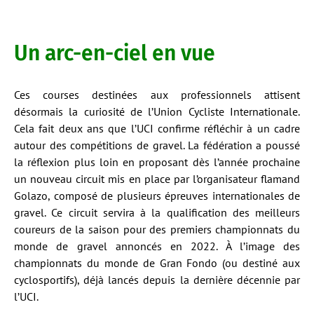
Un arc-en-ciel en vue
Ces courses destinées aux professionnels attisent
désormais la curiosité de l’Union Cycliste Internationale.
Cela fait deux ans que l’UCI confirme réfléchir à un cadre
autour des compétitions de gravel. La fédération a poussé
la réflexion plus loin en proposant dès l’année prochaine
un nouveau circuit mis en place par l’organisateur flamand
Golazo, composé de plusieurs épreuves internationales de
gravel. Ce circuit servira à la qualification des meilleurs
coureurs de la saison pour des premiers championnats du
monde de gravel annoncés en 2022. À l’image des
championnats du monde de Gran Fondo (ou destiné aux
cyclosportifs), déjà lancés depuis la dernière décennie par
l’UCI.