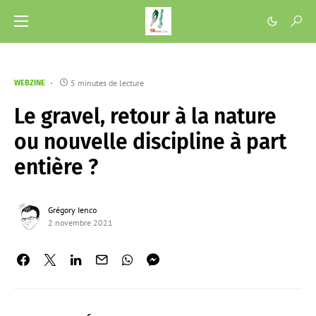
5 minutes de lecture
WEBZINE
Le gravel, retour à la nature
ou nouvelle discipline à part
entière ?
Grégory Ienco
2 novembre 2021