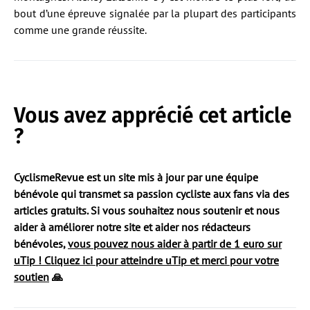
bout d’une épreuve signalée par la plupart des participants
comme une grande réussite.
Vous avez apprécié cet article
?
CyclismeRevue est un site mis à jour par une équipe
bénévole qui transmet sa passion cycliste aux fans via des
articles gratuits. Si vous souhaitez nous soutenir et nous
aider à améliorer notre site et aider nos rédacteurs
bénévoles,
vous pouvez nous aider à partir de 1 euro sur
uTip ! Cliquez ici pour atteindre uTip et merci pour votre
soutien
🙏