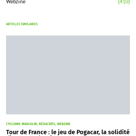
Webzine
(410)
ARTICLES SIMILAIRES
CYCLISME MASCULIN
RÉSULTATS
WEBZINE
Tour de France : le jeu de Pogacar, la solidité