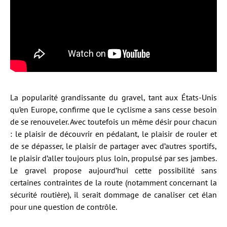
La popularité grandissante du gravel, tant aux États-Unis
qu’en Europe, confirme que le cyclisme a sans cesse besoin
de se renouveler. Avec toutefois un même désir pour chacun
: le plaisir de découvrir en pédalant, le plaisir de rouler et
de se dépasser, le plaisir de partager avec d’autres sportifs,
le plaisir d’aller toujours plus loin, propulsé par ses jambes.
Le gravel propose aujourd’hui cette possibilité sans
certaines contraintes de la route (notamment concernant la
sécurité routière), il serait dommage de canaliser cet élan
pour une question de contrôle.