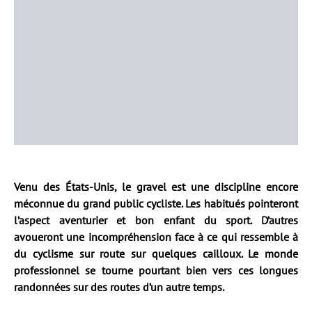
Venu des États-Unis, le gravel est une discipline encore
méconnue du grand public cycliste. Les habitués pointeront
l’aspect aventurier et bon enfant du sport. D’autres
avoueront une incompréhension face à ce qui ressemble à
du cyclisme sur route sur quelques cailloux. Le monde
professionnel se tourne pourtant bien vers ces longues
randonnées sur des routes d’un autre temps.