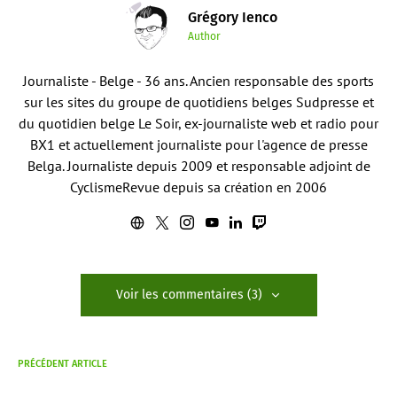
Grégory Ienco
Author
Journaliste - Belge - 36 ans. Ancien responsable des sports
sur les sites du groupe de quotidiens belges Sudpresse et
du quotidien belge Le Soir, ex-journaliste web et radio pour
BX1 et actuellement journaliste pour l'agence de presse
Belga. Journaliste depuis 2009 et responsable adjoint de
CyclismeRevue depuis sa création en 2006
Voir les commentaires (3)
PRÉCÉDENT ARTICLE