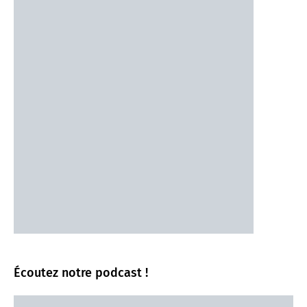
Écoutez notre podcast !