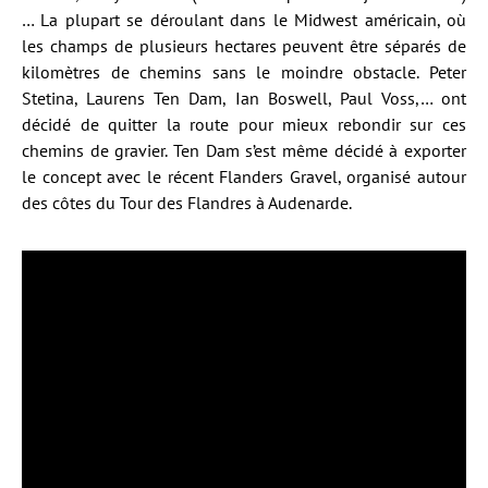
… La plupart se déroulant dans le Midwest américain, où
les champs de plusieurs hectares peuvent être séparés de
kilomètres de chemins sans le moindre obstacle. Peter
Stetina, Laurens Ten Dam, Ian Boswell, Paul Voss,… ont
décidé de quitter la route pour mieux rebondir sur ces
chemins de gravier. Ten Dam s’est même décidé à exporter
le concept avec le récent Flanders Gravel, organisé autour
des côtes du Tour des Flandres à Audenarde.