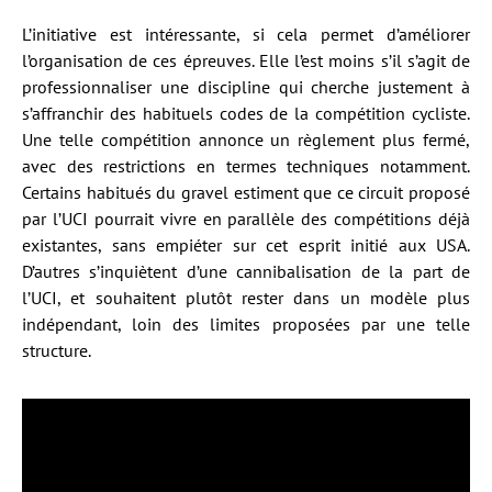
L’initiative est intéressante, si cela permet d’améliorer
l’organisation de ces épreuves. Elle l’est moins s’il s’agit de
professionnaliser une discipline qui cherche justement à
s’affranchir des habituels codes de la compétition cycliste.
Une telle compétition annonce un règlement plus fermé,
avec des restrictions en termes techniques notamment.
Certains habitués du gravel estiment que ce circuit proposé
par l’UCI pourrait vivre en parallèle des compétitions déjà
existantes, sans empiéter sur cet esprit initié aux USA.
D’autres s’inquiètent d’une cannibalisation de la part de
l’UCI, et souhaitent plutôt rester dans un modèle plus
indépendant, loin des limites proposées par une telle
structure.