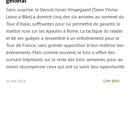
général
Sans surprise, le Danois Jonas Vingegaard (Team Visma-
Lease a Bike) a dominé cinq des six arrivées au sommet du
Tour d'Italie, suffisantes pour lui permettre de garantir le
maillot rose sur les épaules à Rome. La tactique du leader
et de ses guêpes a ressemblé à un entraînement pour le
Tour de France, sans grande opposition à leur maîtrise des
événements. Mais comme souvent, le Giro a offert des
scenarii trépidants sur le reste des trois semaines, pour au
moins récompenser ceux qui ont su saisir leur opportunité.
Lire plus
31 mai 2026