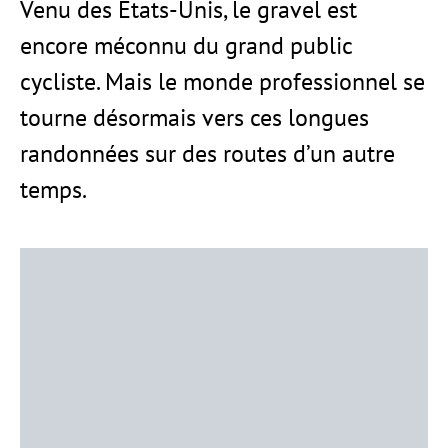
Venu des États-Unis, le gravel est
encore méconnu du grand public
cycliste. Mais le monde professionnel se
tourne désormais vers ces longues
randonnées sur des routes d’un autre
temps.