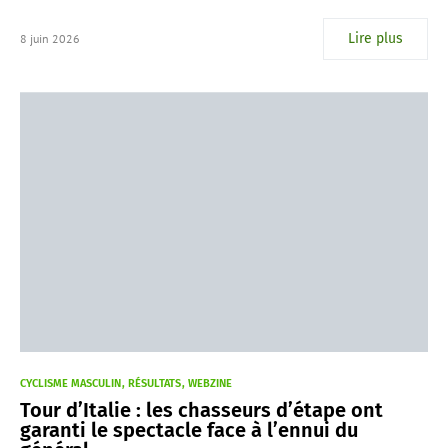
Lire plus
8 juin 2026
CYCLISME MASCULIN
RÉSULTATS
WEBZINE
Tour d’Italie : les chasseurs d’étape ont
garanti le spectacle face à l’ennui du