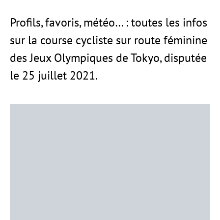
Profils, favoris, météo… : toutes les infos
sur la course cycliste sur route féminine
des Jeux Olympiques de Tokyo, disputée
le 25 juillet 2021.