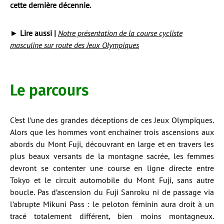
cette dernière décennie.
►
Lire aussi |
Notre présentation de la course cycliste
masculine sur route des Jeux Olympiques
Le parcours
C’est l’une des grandes déceptions de ces Jeux Olympiques.
Alors que les hommes vont enchaîner trois ascensions aux
abords du Mont Fuji, découvrant en large et en travers les
plus beaux versants de la montagne sacrée, les femmes
devront se contenter une course en ligne directe entre
Tokyo et le circuit automobile du Mont Fuji, sans autre
boucle. Pas d’ascension du Fuji Sanroku ni de passage via
l’abrupte Mikuni Pass : le peloton féminin aura droit à un
tracé totalement différent, bien moins montagneux.