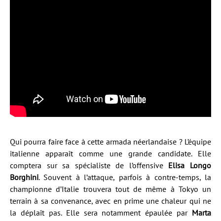
Qui pourra faire face à cette armada néerlandaise ? L’équipe
italienne apparaît comme une grande candidate. Elle
comptera sur sa spécialiste de l’offensive
Elisa Longo
Borghini
. Souvent à l’attaque, parfois à contre-temps, la
championne d’Italie trouvera tout de même à Tokyo un
terrain à sa convenance, avec en prime une chaleur qui ne
la déplaît pas. Elle sera notamment épaulée par
Marta