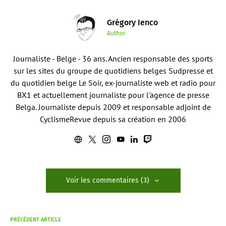
Grégory Ienco
Author
Journaliste - Belge - 36 ans. Ancien responsable des sports
sur les sites du groupe de quotidiens belges Sudpresse et
du quotidien belge Le Soir, ex-journaliste web et radio pour
BX1 et actuellement journaliste pour l'agence de presse
Belga. Journaliste depuis 2009 et responsable adjoint de
CyclismeRevue depuis sa création en 2006
Voir les commentaires (3)
PRÉCÉDENT ARTICLE