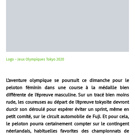
Logo – Jeux Olympiques Tokyo 2020
L’aventure olympique se poursuit ce dimanche pour le
peloton féminin dans une course à la médaille bien
différente de l’épreuve masculine. Sur un tracé bien moins
rude, les coureuses au départ de l’épreuve tokyoïte devront
durcir son déroulé pour espérer éviter un sprint, même en
petit comité, sur le circuit automobile de Fuji. Et pour cela,
le peloton pourra certainement compter sur le contingent
néerlandais, habituelles favorites des championnats de