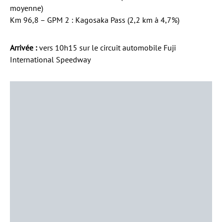
moyenne)
Km 96,8 – GPM 2 : Kagosaka Pass (2,2 km à 4,7%)
Arrivée :
vers 10h15 sur le circuit automobile Fuji
International Speedway