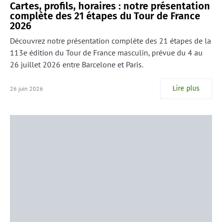
Cartes, profils, horaires : notre présentation
complète des 21 étapes du Tour de France
2026
Découvrez notre présentation complète des 21 étapes de la
113e édition du Tour de France masculin, prévue du 4 au
26 juillet 2026 entre Barcelone et Paris.
Lire plus
26 juin 2026