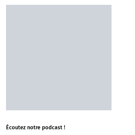
Écoutez notre podcast !