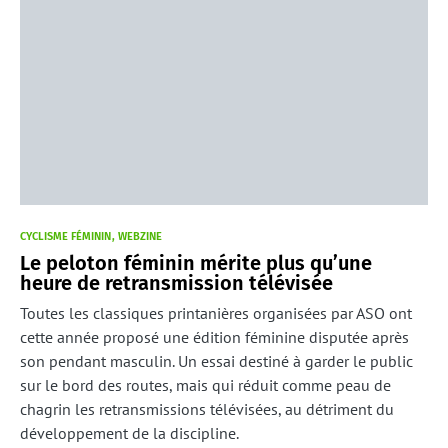
CYCLISME FÉMININ
WEBZINE
Le peloton féminin mérite plus qu’une
heure de retransmission télévisée
Toutes les classiques printanières organisées par ASO ont
cette année proposé une édition féminine disputée après
son pendant masculin. Un essai destiné à garder le public
sur le bord des routes, mais qui réduit comme peau de
chagrin les retransmissions télévisées, au détriment du
développement de la discipline.