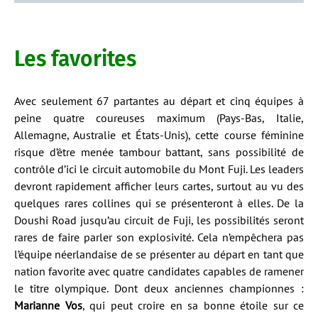
Les favorites
Avec seulement 67 partantes au départ et cinq équipes à
peine quatre coureuses maximum (Pays-Bas, Italie,
Allemagne, Australie et États-Unis), cette course féminine
risque d’être menée tambour battant, sans possibilité de
contrôle d’ici le circuit automobile du Mont Fuji. Les leaders
devront rapidement afficher leurs cartes, surtout au vu des
quelques rares collines qui se présenteront à elles. De la
Doushi Road jusqu’au circuit de Fuji, les possibilités seront
rares de faire parler son explosivité. Cela n’empêchera pas
l’équipe néerlandaise de se présenter au départ en tant que
nation favorite avec quatre candidates capables de ramener
le titre olympique. Dont deux anciennes championnes :
Marianne Vos
, qui peut croire en sa bonne étoile sur ce