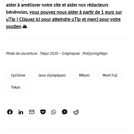
aider à améliorer notre site et aider nos rédacteurs
bénévoles,
vous pouvez nous aider à partir de 1 euro sur
uTip ! Cliquez ici pour atteindre uTip et merci pour votre
soutien
🙏
Photo de couverture : Tokyo 2020 – Graphiques : ProCyclingMaps
Cyclisme
Jeux olympiques
Mikuni
Mont Fuji
Tokyo