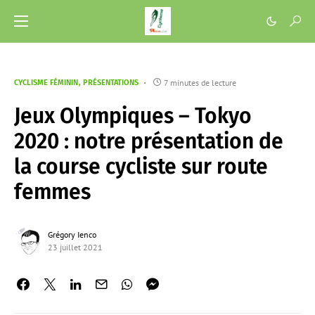
7 minutes de lecture
CYCLISME FÉMININ
PRÉSENTATIONS
Jeux Olympiques – Tokyo
2020 : notre présentation de
la course cycliste sur route
femmes
Grégory Ienco
23 juillet 2021