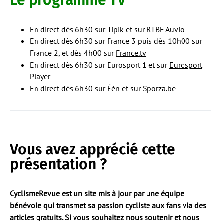
Le programme TV
En direct dès 6h30 sur Tipik et sur
RTBF Auvio
En direct dès 6h30 sur France 3 puis dès 10h00 sur
France 2, et dès 4h00 sur
France.tv
En direct dès 6h30 sur Eurosport 1 et sur
Eurosport
Player
En direct dès 6h30 sur Één et sur
Sporza.be
Vous avez apprécié cette
présentation ?
CyclismeRevue est un site mis à jour par une équipe
bénévole qui transmet sa passion cycliste aux fans via des
articles gratuits. Si vous souhaitez nous soutenir et nous