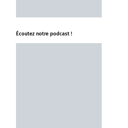
Écoutez notre podcast !