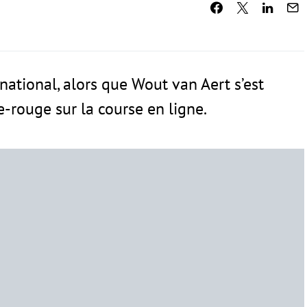
national, alors que Wout van Aert s’est
e-rouge sur la course en ligne.