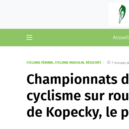
Accueil
7 minutes d
CYCLISME FÉMININ
CYCLISME MASCULIN
RÉSULTATS
Championnats d
cyclisme sur rou
de Kopecky, le 