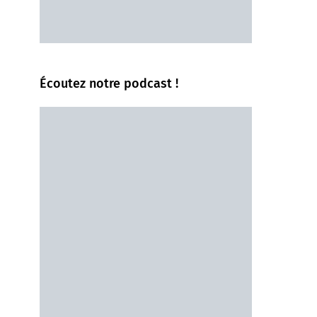
Écoutez notre podcast !