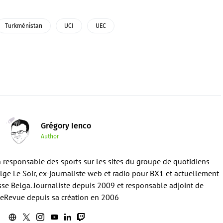
Turkménistan
UCI
UEC
Grégory Ienco
Author
en responsable des sports sur les sites du groupe de quotidiens
ge Le Soir, ex-journaliste web et radio pour BX1 et actuellement
sse Belga. Journaliste depuis 2009 et responsable adjoint de
eRevue depuis sa création en 2006