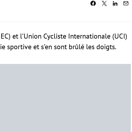
C) et l’Union Cycliste Internationale (UCI)
e sportive et s’en sont brûlé les doigts.