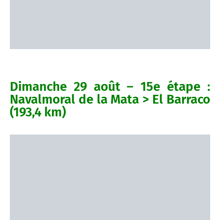
Dimanche 29 août – 15e étape :
Navalmoral de la Mata > El Barraco
(193,4 km)