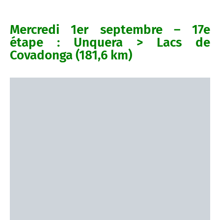
Mercredi 1er septembre – 17e
étape : Unquera > Lacs de
Covadonga (181,6 km)