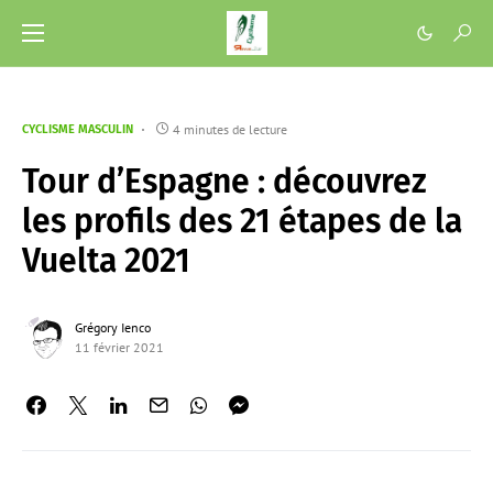
4 minutes de lecture
CYCLISME MASCULIN
Tour d’Espagne : découvrez
les profils des 21 étapes de la
Vuelta 2021
Grégory Ienco
11 février 2021