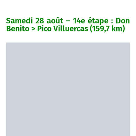
Samedi 28 août – 14e étape : Don
Benito > Pico Villuercas (159,7 km)