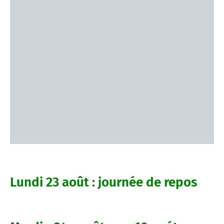
Lundi 23 août : journée de repos