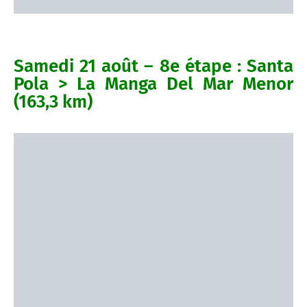
Samedi 21 août – 8e étape : Santa
Pola > La Manga Del Mar Menor
(163,3 km)