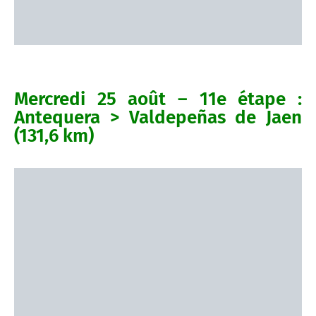
Mercredi 25 août – 11e étape :
Antequera > Valdepeñas de Jaen
(131,6 km)