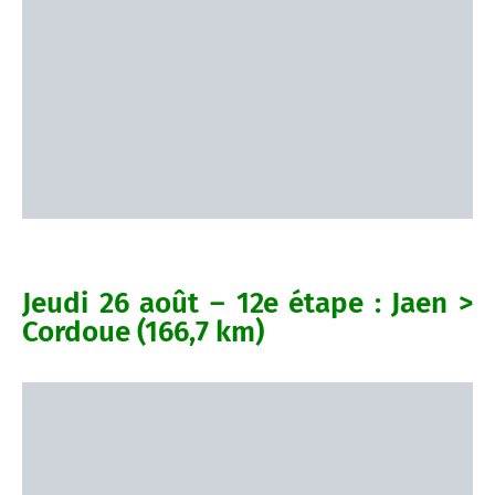
Jeudi 26 août – 12e étape : Jaen >
Cordoue (166,7 km)