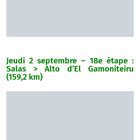
Jeudi 2 septembre – 18e étape :
Salas > Alto d’El Gamoniteiru
(159,2 km)