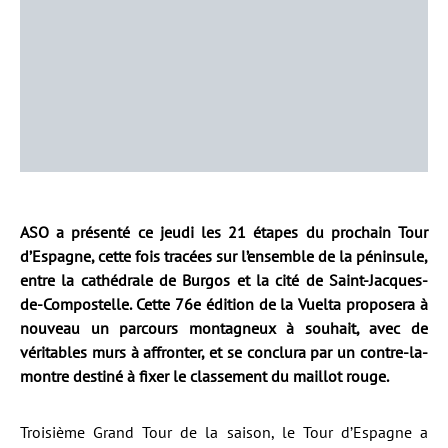
ASO a présenté ce jeudi les 21 étapes du prochain Tour
d’Espagne, cette fois tracées sur l’ensemble de la péninsule,
entre la cathédrale de Burgos et la cité de Saint-Jacques-
de-Compostelle. Cette 76e édition de la Vuelta proposera à
nouveau un parcours montagneux à souhait, avec de
véritables murs à affronter, et se conclura par un contre-la-
montre destiné à fixer le classement du maillot rouge.
Troisième Grand Tour de la saison, le Tour d’Espagne a