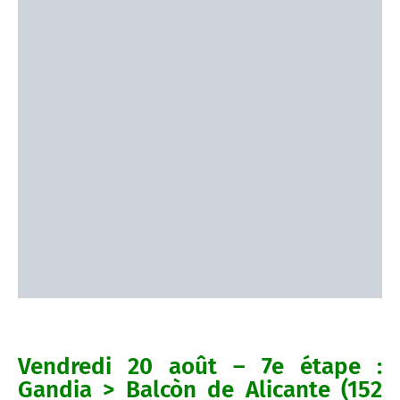
Vendredi 20 août – 7e étape :
Gandia > Balcòn de Alicante (152