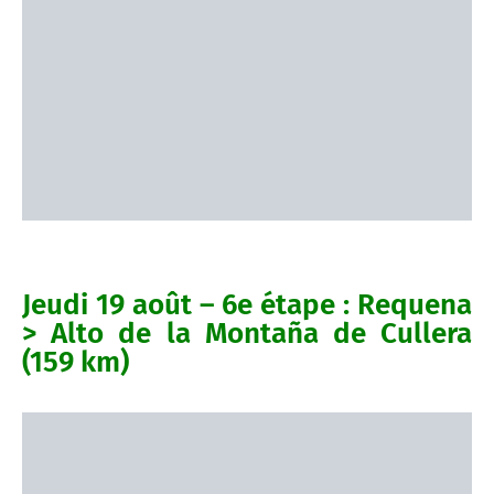
Jeudi 19 août – 6e étape : Requena
> Alto de la Montaña de Cullera
(159 km)