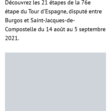
Découvrez les 21 étapes de la 76e
étape du Tour d’Espagne, disputé entre
Burgos et Saint-Jacques-de-
Compostelle du 14 août au 5 septembre
2021.