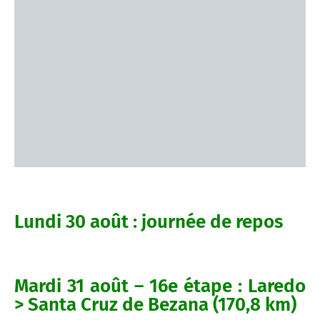
Lundi 30 août : journée de repos
Mardi 31 août – 16e étape : Laredo
> Santa Cruz de Bezana (170,8 km)