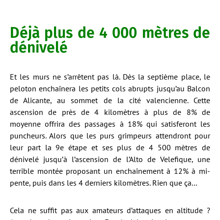
Déjà plus de 4 000 mètres de
dénivelé
Et les murs ne s’arrêtent pas là. Dès la septième place, le
peloton enchaînera les petits cols abrupts jusqu’au Balcon
de Alicante, au sommet de la cité valencienne. Cette
ascension de près de 4 kilomètres à plus de 8% de
moyenne offrira des passages à 18% qui satisferont les
puncheurs. Alors que les purs grimpeurs attendront pour
leur part la 9e étape et ses plus de 4 500 mètres de
dénivelé jusqu’à l’ascension de l’Alto de Velefique, une
terrible montée proposant un enchaînement à 12% à mi-
pente, puis dans les 4 derniers kilomètres. Rien que ça…
Cela ne suffit pas aux amateurs d’attaques en altitude ?