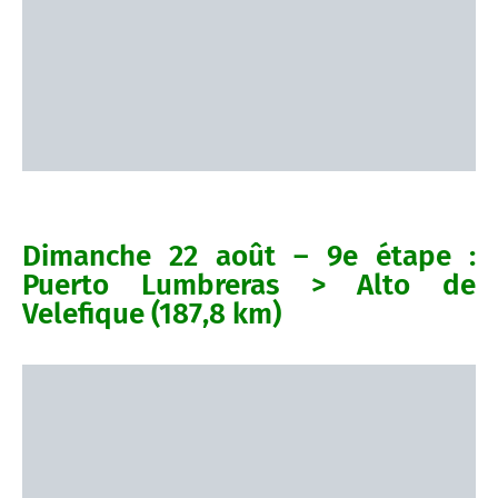
Dimanche 22 août – 9e étape :
Puerto Lumbreras > Alto de
Velefique (187,8 km)