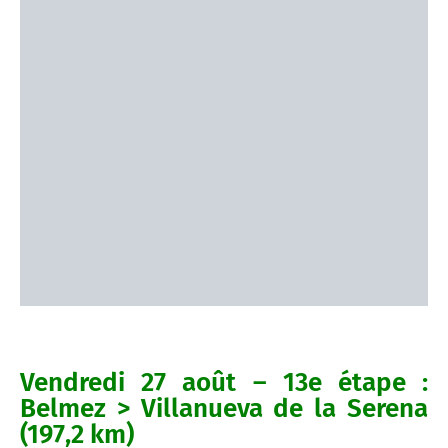
Vendredi 27 août – 13e étape :
Belmez > Villanueva de la Serena
(197,2 km)