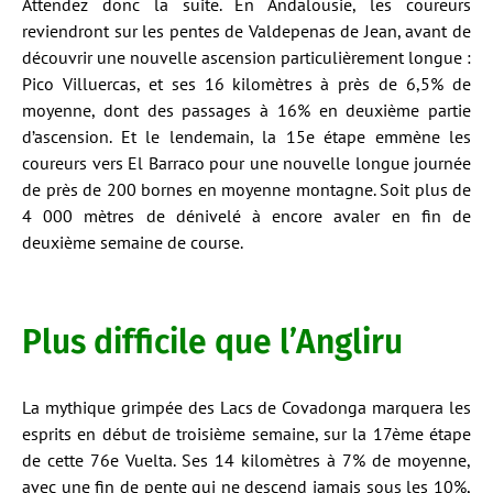
Attendez donc la suite. En Andalousie, les coureurs
reviendront sur les pentes de Valdepenas de Jean, avant de
découvrir une nouvelle ascension particulièrement longue :
Pico Villuercas, et ses 16 kilomètres à près de 6,5% de
moyenne, dont des passages à 16% en deuxième partie
d’ascension. Et le lendemain, la 15e étape emmène les
coureurs vers El Barraco pour une nouvelle longue journée
de près de 200 bornes en moyenne montagne. Soit plus de
4 000 mètres de dénivelé à encore avaler en fin de
deuxième semaine de course.
Plus difficile que l’Angliru
La mythique grimpée des Lacs de Covadonga marquera les
esprits en début de troisième semaine, sur la 17ème étape
de cette 76e Vuelta. Ses 14 kilomètres à 7% de moyenne,
avec une fin de pente qui ne descend jamais sous les 10%,