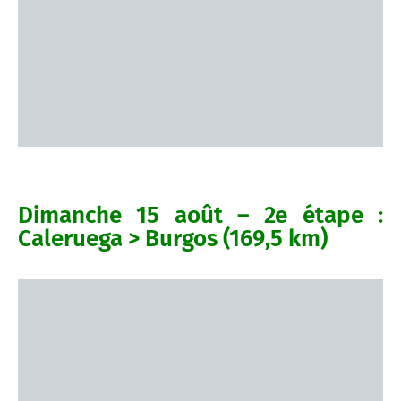
Dimanche 15 août – 2e étape :
Caleruega > Burgos (169,5 km)