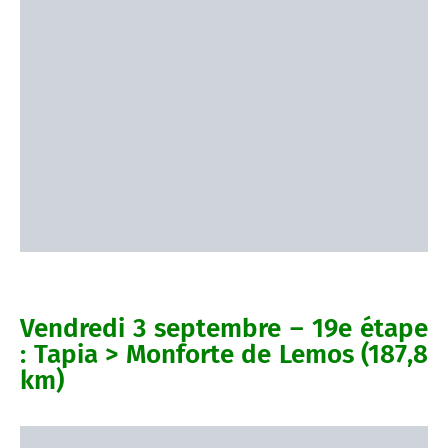
Vendredi 3 septembre – 19e étape
: Tapia > Monforte de Lemos (187,8
km)