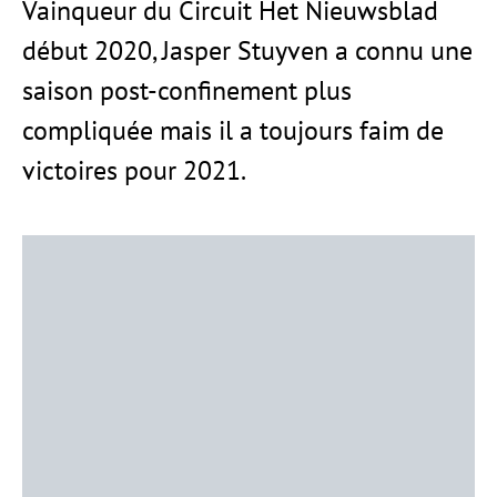
Vainqueur du Circuit Het Nieuwsblad
début 2020, Jasper Stuyven a connu une
saison post-confinement plus
compliquée mais il a toujours faim de
victoires pour 2021.