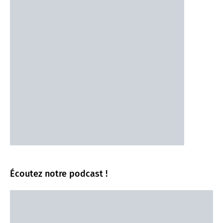
Écoutez notre podcast !