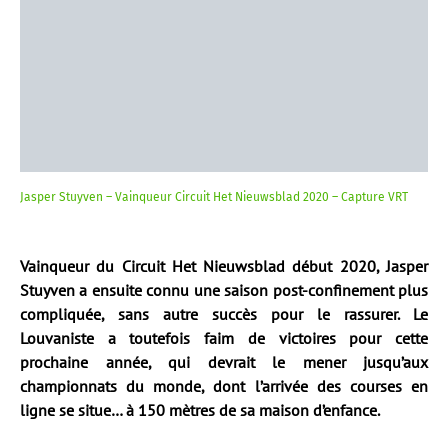
Jasper Stuyven – Vainqueur Circuit Het Nieuwsblad 2020 – Capture VRT
Vainqueur du Circuit Het Nieuwsblad début 2020, Jasper
Stuyven a ensuite connu une saison post-confinement plus
compliquée, sans autre succès pour le rassurer. Le
Louvaniste a toutefois faim de victoires pour cette
prochaine année, qui devrait le mener jusqu’aux
championnats du monde, dont l’arrivée des courses en
ligne se situe… à 150 mètres de sa maison d’enfance.