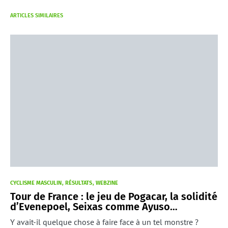
ARTICLES SIMILAIRES
CYCLISME MASCULIN
RÉSULTATS
WEBZINE
Tour de France : le jeu de Pogacar, la solidité
d’Evenepoel, Seixas comme Ayuso…
Y avait-il quelque chose à faire face à un tel monstre ?