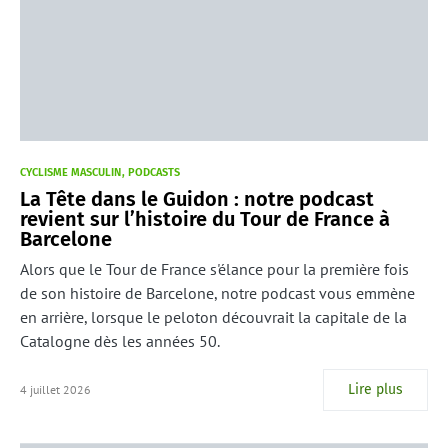
CYCLISME MASCULIN
PODCASTS
La Tête dans le Guidon : notre podcast
revient sur l’histoire du Tour de France à
Barcelone
Alors que le Tour de France s'élance pour la première fois
de son histoire de Barcelone, notre podcast vous emmène
en arrière, lorsque le peloton découvrait la capitale de la
Catalogne dès les années 50.
Lire plus
4 juillet 2026