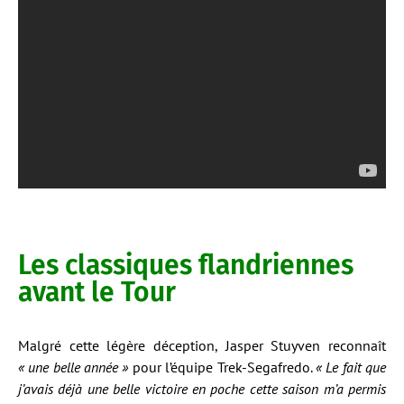
Les classiques flandriennes
avant le Tour
Malgré cette légère déception, Jasper Stuyven reconnaît
« une belle année »
pour l’équipe Trek-Segafredo.
« Le fait que
j’avais déjà une belle victoire en poche cette saison m’a permis