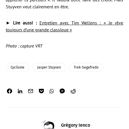
Stuyven veut clairement en être.
►
Lire aussi :
Entretien avec Tim Wellens : « Je rêve
toujours d’une grande classique »
Photo : capture VRT
Cyclisme
Jasper Stuyven
Trek-Segafredo
Grégory Ienco