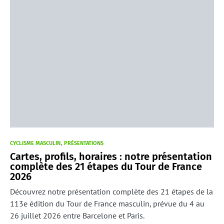
CYCLISME MASCULIN
PRÉSENTATIONS
Cartes, profils, horaires : notre présentation
complète des 21 étapes du Tour de France
2026
Découvrez notre présentation complète des 21 étapes de la
113e édition du Tour de France masculin, prévue du 4 au
26 juillet 2026 entre Barcelone et Paris.