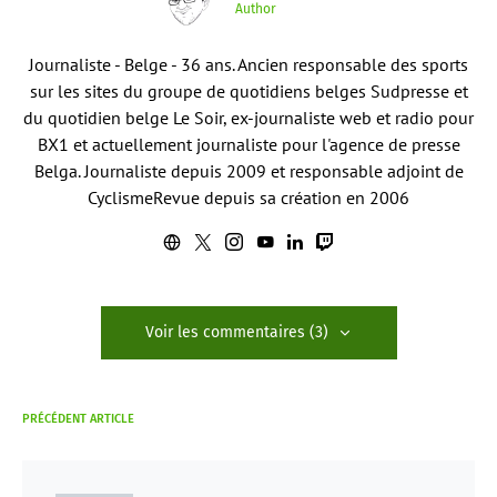
Author
Journaliste - Belge - 36 ans. Ancien responsable des sports
sur les sites du groupe de quotidiens belges Sudpresse et
du quotidien belge Le Soir, ex-journaliste web et radio pour
BX1 et actuellement journaliste pour l'agence de presse
Belga. Journaliste depuis 2009 et responsable adjoint de
CyclismeRevue depuis sa création en 2006
Voir les commentaires (3)
PRÉCÉDENT ARTICLE