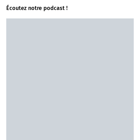
Écoutez notre podcast !