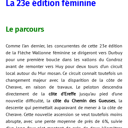
La 23e édition féminine
Le parcours
Comme l’an dernier, les concurrentes de cette 23e édition
de la Flèche Wallonne féminine se dirigeront vers Durbuy
pour une première boucle dans les vallons du Condroz
avant de remonter vers Huy pour deux tours d’un circuit
local autour du Mur mosan. Ce circuit connaît toutefois un
changement majeur avec la disparition de la côte de
Cherave, en raison de travaux. Le peloton descendra
directement de la
côte d’Ereffe
jusqu’au pied d’une
nouvelle difficulté, la
côte du Chemin des Gueuses
, la
descente qui permettait auparavant de mener à la côte de
Cherave. Cette nouvelle ascension se veut toutefois moins
abrupte, avec une pente moyenne de près de 6%, suivie