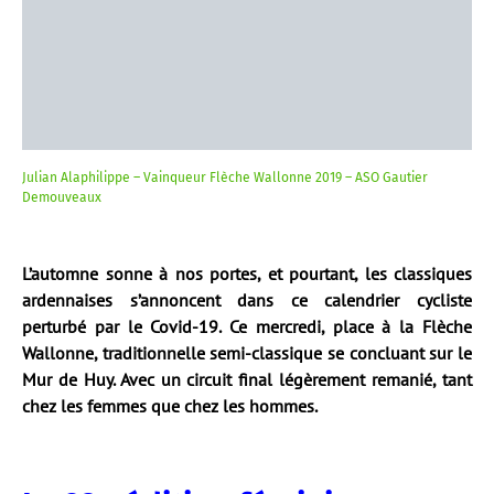
Julian Alaphilippe – Vainqueur Flèche Wallonne 2019 – ASO Gautier
Demouveaux
L’automne sonne à nos portes, et pourtant, les classiques
ardennaises s’annoncent dans ce calendrier cycliste
perturbé par le Covid-19. Ce mercredi, place à la Flèche
Wallonne, traditionnelle semi-classique se concluant sur le
Mur de Huy. Avec un circuit final légèrement remanié, tant
chez les femmes que chez les hommes.