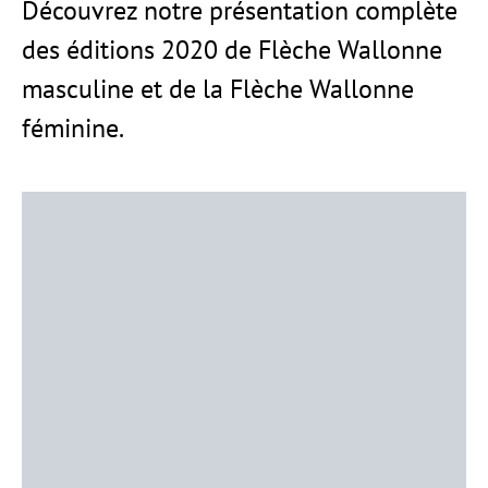
Découvrez notre présentation complète
des éditions 2020 de Flèche Wallonne
masculine et de la Flèche Wallonne
féminine.