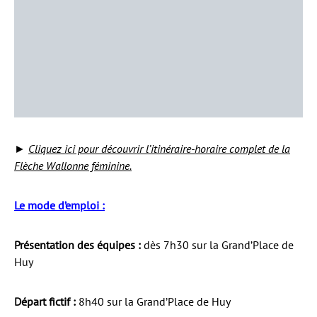
►
Cliquez ici pour découvrir l’itinéraire-horaire complet de la
Flèche Wallonne féminine.
Le mode d’emploi :
Présentation des équipes :
dès 7h30 sur la Grand’Place de
Huy
Départ fictif :
8h40 sur la Grand’Place de Huy