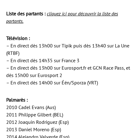
Liste des partants :
cliquez ici pour découvrir la liste des
partants.
Télévision :
– En direct dès 13h00 sur Tipik puis dès 13h40 sur La Une
(RTBF)
– En direct dès 14h35 sur France 3
– En direct dès 13h00 sur Eurosport.fr et GCN Race Pass, et
dès 15h00 sur Eurosport 2
– En direct dès 14h00 sur Één/Sporza (VRT)
Palmarès :
2010 Cadel Evans (Aus)
2011 Philippe Gilbert (BEL)
2012 Joaquin Rodriguez (Esp)
2013 Daniel Moreno (Esp)
2014 Alejandro Valverde (Esp)