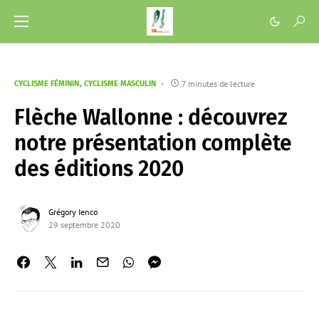
7 minutes de lecture
CYCLISME FÉMININ
CYCLISME MASCULIN
Flèche Wallonne : découvrez
notre présentation complète
des éditions 2020
Grégory Ienco
29 septembre 2020