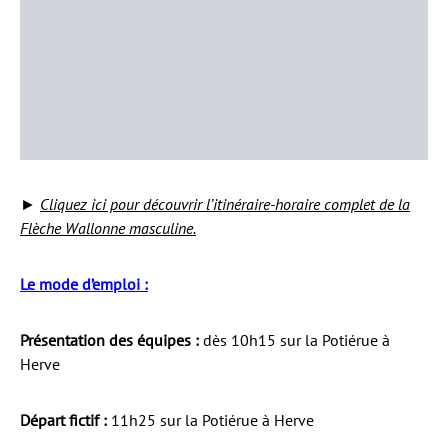
►
Cliquez ici pour découvrir l’itinéraire-horaire complet de la
Flèche Wallonne masculine.
Le mode d’emploi :
Présentation des équipes :
dès 10h15 sur la Potiérue à
Herve
Départ fictif :
11h25 sur la Potiérue à Herve