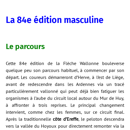
La 84e édition masculine
Le parcours
Cette 84e édition de la Flèche Wallonne bouleverse
quelque peu son parcours habituel, à commencer par son
départ. Les coureurs démarreront d’Herve, à l’est de Liège,
avant de redescendre dans les Ardennes via un tracé
particulièrement vallonné qui peut déjà bien fatiguer les
organismes à l’aube du circuit local autour du Mur de Huy,
à affronter à trois reprises. Le principal changement
intervient, comme chez les femmes, sur ce circuit final.
Après la traditionnelle
côte d’Ereffe
, le peloton descendra
vers la vallée du Hoyoux pour directement remonter via la