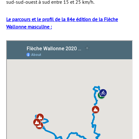
sud-sud-ouest à sud entre 15 et 25 km/h.
Le parcours et le profil de la 84e édition de la Flèche
Wallonne masculine :