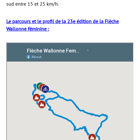
sud entre 15 et 25 km/h.
Le parcours et le profil de la 23e édition de la Flèche
Wallonne féminine :