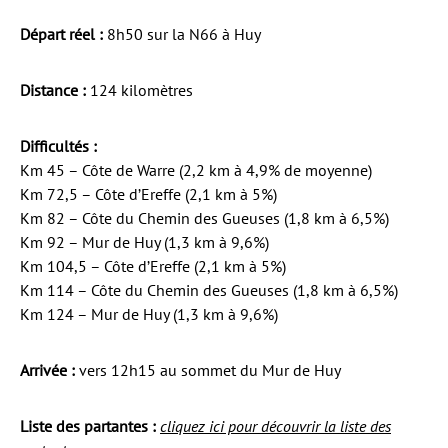
Départ réel :
8h50 sur la N66 à Huy
Distance :
124 kilomètres
Difficultés :
Km 45 – Côte de Warre (2,2 km à 4,9% de moyenne)
Km 72,5 – Côte d’Ereffe (2,1 km à 5%)
Km 82 – Côte du Chemin des Gueuses (1,8 km à 6,5%)
Km 92 – Mur de Huy (1,3 km à 9,6%)
Km 104,5 – Côte d’Ereffe (2,1 km à 5%)
Km 114 – Côte du Chemin des Gueuses (1,8 km à 6,5%)
Km 124 – Mur de Huy (1,3 km à 9,6%)
Arrivée :
vers 12h15 au sommet du Mur de Huy
Liste des partantes :
cliquez ici pour découvrir la liste des