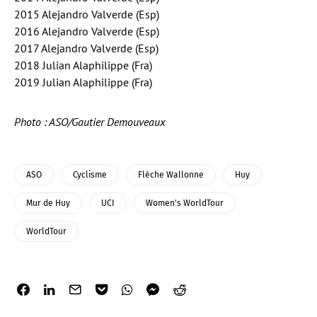
2015 Alejandro Valverde (Esp)
2016 Alejandro Valverde (Esp)
2017 Alejandro Valverde (Esp)
2018 Julian Alaphilippe (Fra)
2019 Julian Alaphilippe (Fra)
Photo : ASO/Gautier Demouveaux
ASO
Cyclisme
Flèche Wallonne
Huy
Mur de Huy
UCI
Women's WorldTour
WorldTour