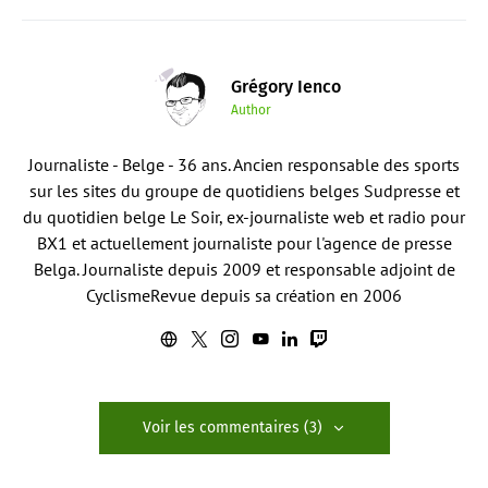
Grégory Ienco
Author
Journaliste - Belge - 36 ans. Ancien responsable des sports
sur les sites du groupe de quotidiens belges Sudpresse et
du quotidien belge Le Soir, ex-journaliste web et radio pour
BX1 et actuellement journaliste pour l'agence de presse
Belga. Journaliste depuis 2009 et responsable adjoint de
CyclismeRevue depuis sa création en 2006
Voir les commentaires (3)