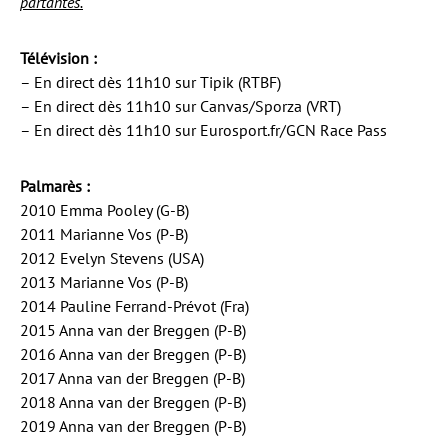
partantes.
Télévision :
– En direct dès 11h10 sur Tipik (RTBF)
– En direct dès 11h10 sur Canvas/Sporza (VRT)
– En direct dès 11h10 sur Eurosport.fr/GCN Race Pass
Palmarès :
2010 Emma Pooley (G-B)
2011 Marianne Vos (P-B)
2012 Evelyn Stevens (USA)
2013 Marianne Vos (P-B)
2014 Pauline Ferrand-Prévot (Fra)
2015 Anna van der Breggen (P-B)
2016 Anna van der Breggen (P-B)
2017 Anna van der Breggen (P-B)
2018 Anna van der Breggen (P-B)
2019 Anna van der Breggen (P-B)