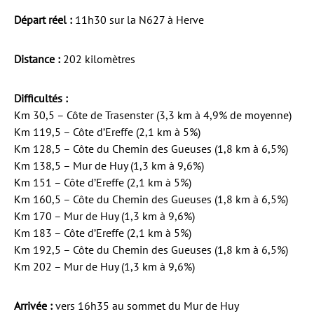
Départ réel :
11h30 sur la N627 à Herve
Distance :
202 kilomètres
Difficultés :
Km 30,5 – Côte de Trasenster (3,3 km à 4,9% de moyenne)
Km 119,5 – Côte d’Ereffe (2,1 km à 5%)
Km 128,5 – Côte du Chemin des Gueuses (1,8 km à 6,5%)
Km 138,5 – Mur de Huy (1,3 km à 9,6%)
Km 151 – Côte d’Ereffe (2,1 km à 5%)
Km 160,5 – Côte du Chemin des Gueuses (1,8 km à 6,5%)
Km 170 – Mur de Huy (1,3 km à 9,6%)
Km 183 – Côte d’Ereffe (2,1 km à 5%)
Km 192,5 – Côte du Chemin des Gueuses (1,8 km à 6,5%)
Km 202 – Mur de Huy (1,3 km à 9,6%)
Arrivée :
vers 16h35 au sommet du Mur de Huy