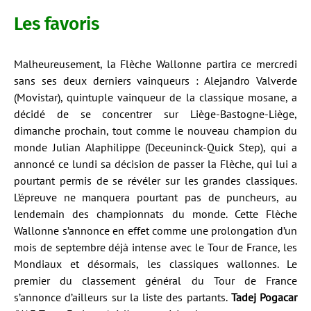
Les favoris
Malheureusement, la Flèche Wallonne partira ce mercredi
sans ses deux derniers vainqueurs : Alejandro Valverde
(Movistar), quintuple vainqueur de la classique mosane, a
décidé de se concentrer sur Liège-Bastogne-Liège,
dimanche prochain, tout comme le nouveau champion du
monde Julian Alaphilippe (Deceuninck-Quick Step), qui a
annoncé ce lundi sa décision de passer la Flèche, qui lui a
pourtant permis de se révéler sur les grandes classiques.
L’épreuve ne manquera pourtant pas de puncheurs, au
lendemain des championnats du monde. Cette Flèche
Wallonne s’annonce en effet comme une prolongation d’un
mois de septembre déjà intense avec le Tour de France, les
Mondiaux et désormais, les classiques wallonnes. Le
premier du classement général du Tour de France
s’annonce d’ailleurs sur la liste des partants.
Tadej Pogacar