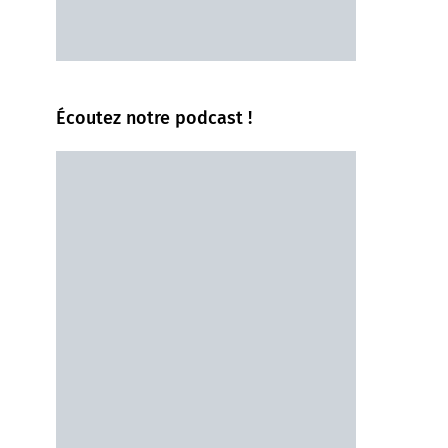
Écoutez notre podcast !