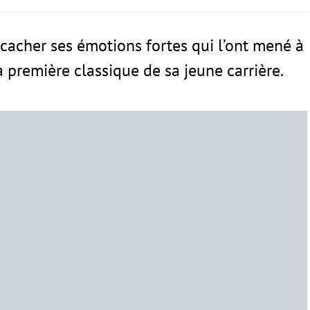
 cacher ses émotions fortes qui l’ont mené à
a première classique de sa jeune carrière.