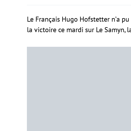
Le Français Hugo Hofstetter n’a pu
la victoire ce mardi sur Le Samyn, l