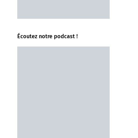
Écoutez notre podcast !