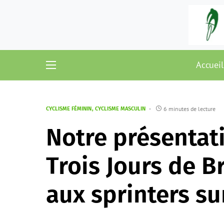
Accueil
6 minutes de lecture
CYCLISME FÉMININ
CYCLISME MASCULIN
Notre présentat
Trois Jours de B
aux sprinters su