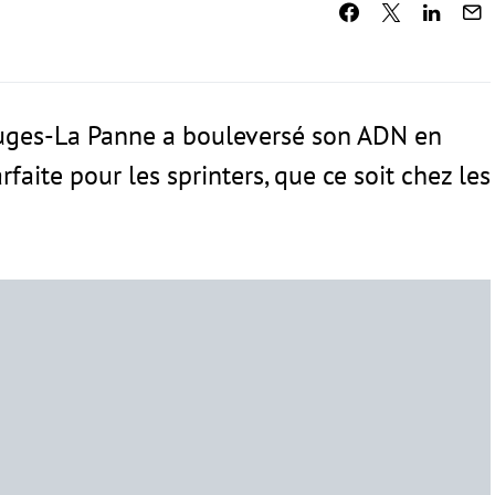
Bruges-La Panne a bouleversé son ADN en
aite pour les sprinters, que ce soit chez les