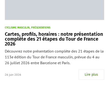
CYCLISME MASCULIN
PRÉSENTATIONS
Cartes, profils, horaires : notre présentation
complète des 21 étapes du Tour de France
2026
Découvrez notre présentation complète des 21 étapes de la
113e édition du Tour de France masculin, prévue du 4 au
26 juillet 2026 entre Barcelone et Paris.
Lire plus
26 juin 2026