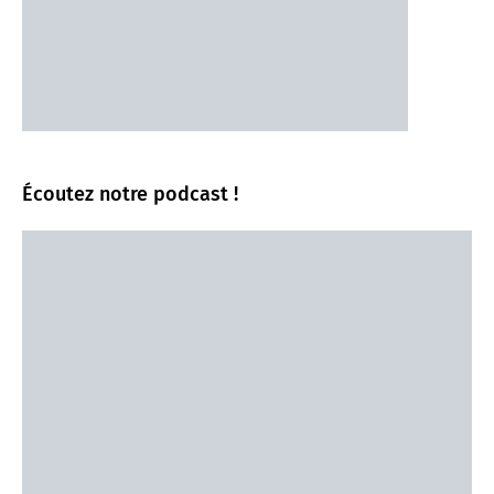
Écoutez notre podcast !