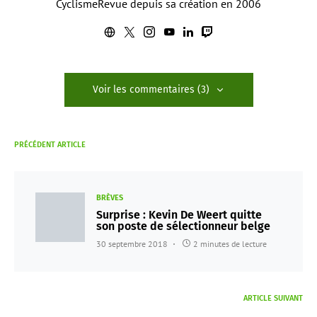
CyclismeRevue depuis sa création en 2006
Voir les commentaires (3)
PRÉCÉDENT ARTICLE
BRÈVES
Surprise : Kevin De Weert quitte
son poste de sélectionneur belge
30 septembre 2018
2 minutes de lecture
ARTICLE SUIVANT