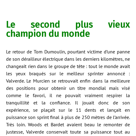
Le second plus vieux
champion du monde
Le retour de Tom Dumoulin, pourtant victime d’une panne
de son dérailleur électrique dans les derniers kilomètres, ne
changeait rien dans le groupe de tête : tout le monde avait
les yeux braqués sur le meilleur sprinter annoncé :
Valverde. Le Murcien se retrouvait enfin dans la meilleure
des positions pour obtenir un titre mondial mais visé
comme le favori, il ne pouvait vraiment respirer la
tranquillité et la confiance. Il jouait donc de son
expérience, se plaçait sur le 11 dents et lançait en
puissance son sprint final à plus de 250 mètres de l’arrivée.
Très loin. Woods et Bardet avaient beau le remonter de
justesse, Valverde conservait toute sa puissance tout au