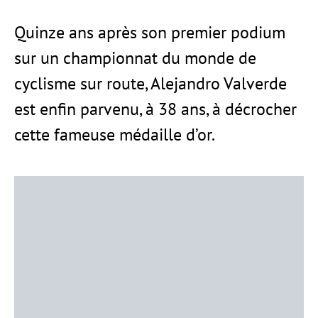
Quinze ans après son premier podium
sur un championnat du monde de
cyclisme sur route, Alejandro Valverde
est enfin parvenu, à 38 ans, à décrocher
cette fameuse médaille d’or.