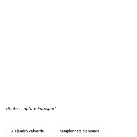
Photo : capture Eurosport
Alejandro Valverde
Championnats du monde