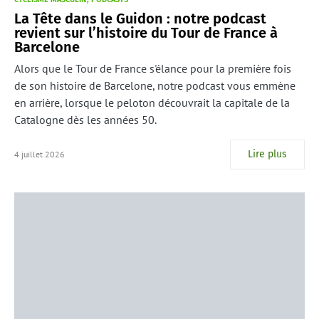
La Tête dans le Guidon : notre podcast
revient sur l’histoire du Tour de France à
Barcelone
Alors que le Tour de France s'élance pour la première fois
de son histoire de Barcelone, notre podcast vous emmène
en arrière, lorsque le peloton découvrait la capitale de la
Catalogne dès les années 50.
Lire plus
4 juillet 2026