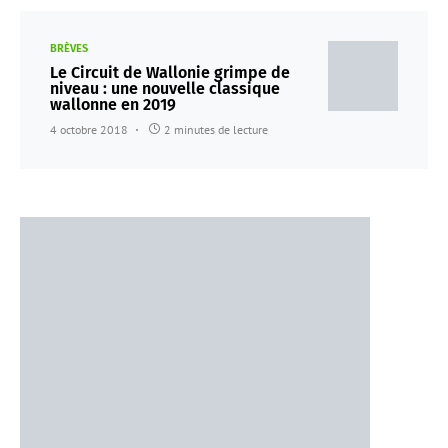
BRÈVES
Le Circuit de Wallonie grimpe de
niveau : une nouvelle classique
wallonne en 2019
4 octobre 2018
2 minutes de lecture