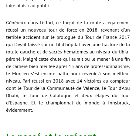
faire plaisir au public.
Généreux dans l’effort, ce forçat de la route a également
réussi un nouveau tour de force en 2018, revenant d’un
terrible accident sur le prologue du Tour de France 2017
qui l’avait laissé sur un lit d’hôpital avec une fracture de la
rotule gauche et de sacrés hématomes au niveau du tibia-
péroné. Malgré cette chute qui aurait pu le mener à une fin
de carrière bien méritée après 15 ans de professionnalisme,
le Murcien s’est encore battu pour revenir à son meilleur
niveau. Pari réussi en 2018 avec 14 victoires au compteur
dont le Tour de la Communauté de Valence, le Tour d’Abu
Dhabi, le Tour de Catalogne et deux étapes du Tour
d’Espagne. Et le championnat du monde à Innsbruck,
évidemment.