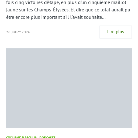
fois cinq victoires d'étape, en plus d'un cinquième maillot
jaune sur les Champs-Élysées. Et dire que ce total aurait pu
être encore plus important s'il l'avait souhaité…
Lire plus
26 juillet 2026
CYCLISME MASCULIN
PODCASTS