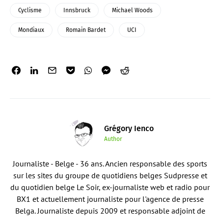
Cyclisme
Innsbruck
Michael Woods
Mondiaux
Romain Bardet
UCI
Grégory Ienco
Author
Journaliste - Belge - 36 ans. Ancien responsable des sports
sur les sites du groupe de quotidiens belges Sudpresse et
du quotidien belge Le Soir, ex-journaliste web et radio pour
BX1 et actuellement journaliste pour l'agence de presse
Belga. Journaliste depuis 2009 et responsable adjoint de