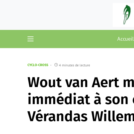
Accueil
4 minutes de lecture
CYCLO-CROSS
Wout van Aert m
immédiat à son 
Vérandas Willem