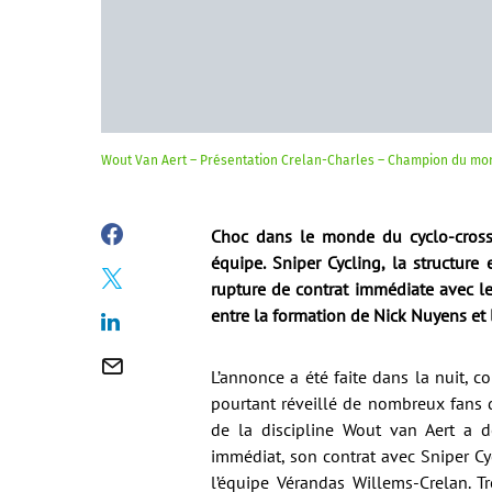
Wout Van Aert – Présentation Crelan-Charles – Champion du mo
Choc dans le monde du cyclo-cross
équipe. Sniper Cycling, la structur
rupture de contrat immédiate avec le
entre la formation de Nick Nuyens et 
L’annonce a été faite dans la nuit, 
pourtant réveillé de nombreux fans
de la discipline Wout van Aert a d
immédiat, son contrat avec Sniper Cycl
l’équipe Vérandas Willems-Crelan. Tr