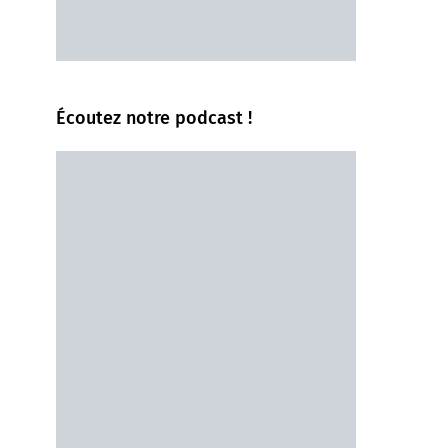
Écoutez notre podcast !