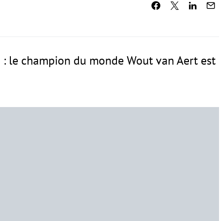
 : le champion du monde Wout van Aert est