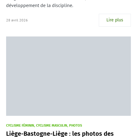
développement de la discipline.
Lire plus
28 avril 2026
CYCLISME FÉMININ
CYCLISME MASCULIN
PHOTOS
Liège-Bastogne-Liège : les photos des