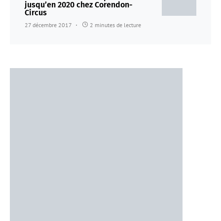
jusqu’en 2020 chez Corendon-
Circus
27 décembre 2017
2 minutes de lecture