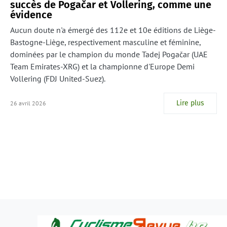
succès de Pogačar et Vollering, comme une
évidence
Aucun doute n'a émergé des 112e et 10e éditions de Liège-
Bastogne-Liège, respectivement masculine et féminine,
dominées par le champion du monde Tadej Pogačar (UAE
Team Emirates-XRG) et la championne d'Europe Demi
Vollering (FDJ United-Suez).
Lire plus
26 avril 2026