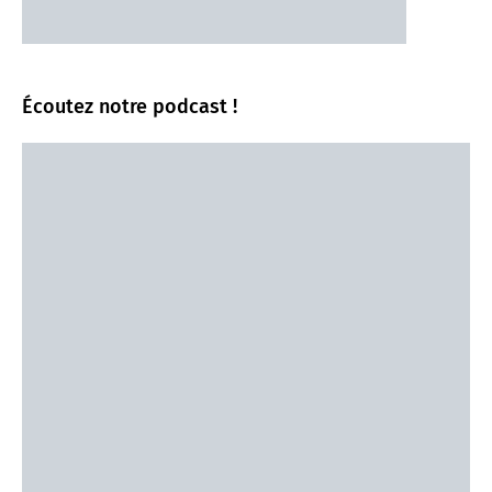
Écoutez notre podcast !