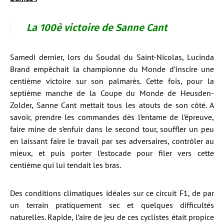
La 100è victoire de Sanne Cant
Samedi dernier, lors du Soudal du Saint-Nicolas, Lucinda
Brand empêchait la championne du Monde d’inscire une
centième victoire sur son palmarès. Cette fois, pour la
septième manche de la Coupe du Monde de Heusden-
Zolder, Sanne Cant mettait tous les atouts de son côté. A
savoir, prendre les commandes dès l’entame de l’épreuve,
faire mine de s’enfuir dans le second tour, souffler un peu
en laissant faire le travail par ses adversaires, contrôler au
mieux, et puis porter l’estocade pour filer vers cette
centième qui lui tendait les bras.
Des conditions climatiques idéales sur ce circuit F1, de par
un terrain pratiquement sec et quelques difficultés
naturelles. Rapide, l’aire de jeu de ces cyclistes était propice