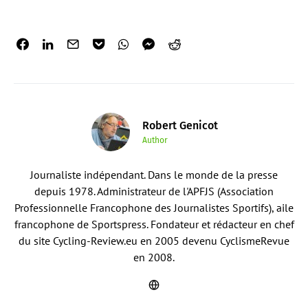
Robert Genicot
Author
Journaliste indépendant. Dans le monde de la presse
depuis 1978. Administrateur de l'APFJS (Association
Professionnelle Francophone des Journalistes Sportifs), aile
francophone de Sportspress. Fondateur et rédacteur en chef
du site Cycling-Review.eu en 2005 devenu CyclismeRevue
en 2008.