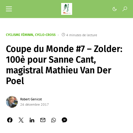
4 minutes de lecture
CYCLISME FÉMININ
CYCLO-CROSS
Coupe du Monde #7 – Zolder:
100è pour Sanne Cant,
magistral Mathieu Van Der
Poel
Robert Genicot
26 décembre 2017