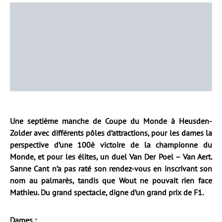
Une septième manche de Coupe du Monde à Heusden-
Zolder avec différents pôles d’attractions, pour les dames la
perspective d’une 100è victoire de la championne du
Monde, et pour les élites, un duel Van Der Poel – Van Aert.
Sanne Cant n’a pas raté son rendez-vous en inscrivant son
nom au palmarès, tandis que Wout ne pouvait rien face
Mathieu. Du grand spectacle, digne d’un grand prix de F1.
Dames :