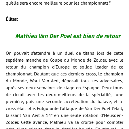
qu’elle sera encore meilleure pour les championnats.”
Élites
:
Mathieu Van Der Poel est bien de retour
On pouvait s’attendre à un duel de titans lors de cette
septième manche de Coupe du Monde de Zolder, avec le
retour du champion d’Europe et solide leader de ce
championnat. D’autant que ces derniers cross, le champion
du Monde, Wout Van Aert, déposait tous ses adversaires,
après ses deux semaines de stage en Espagne. Deux tours
de circuit avec les deux meilleurs de la spécialité, une
première, puis une seconde accélération du batave, et le
cross était plié. Fulgurante l’attaque de Van Der Poel l’était,
laissant Van Aert à 14” en une seule rotation d’Heusden-
Zolder. Cette avance, Mathieu va la croître pour compter