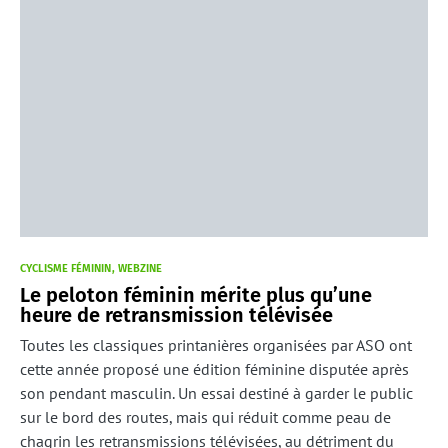
CYCLISME FÉMININ
WEBZINE
Le peloton féminin mérite plus qu’une
heure de retransmission télévisée
Toutes les classiques printanières organisées par ASO ont
cette année proposé une édition féminine disputée après
son pendant masculin. Un essai destiné à garder le public
sur le bord des routes, mais qui réduit comme peau de
chagrin les retransmissions télévisées, au détriment du