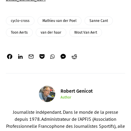
cyclo-cross
Mathieu van der Poel
Sanne Cant
Toon Aerts
van der haar
Wout Van Aert
Robert Genicot
Author
Journaliste indépendant. Dans le monde de la presse
depuis 1978. Administrateur de l'APFJS (Association
Professionnelle Francophone des Journalistes Sportifs), aile