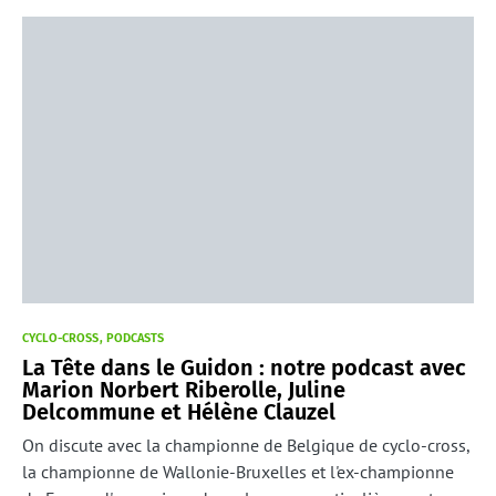
CYCLO-CROSS
PODCASTS
La Tête dans le Guidon : notre podcast avec
Marion Norbert Riberolle, Juline
Delcommune et Hélène Clauzel
On discute avec la championne de Belgique de cyclo-cross,
la championne de Wallonie-Bruxelles et l'ex-championne