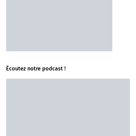
Écoutez notre podcast !