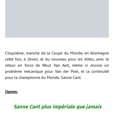
Cinquième, manche de la Coupe du Monde, en Allemagne
cette fois, à Zeven, et du nouveau pour les élites, avec le
retour en force de Wout Van Aert, même si encore un
problème mécanique pour Van der Poel, et la continuité
pour la championne du Monde, Sanne Cant.
Dames:
Sanne Cant plus impériale que jamais