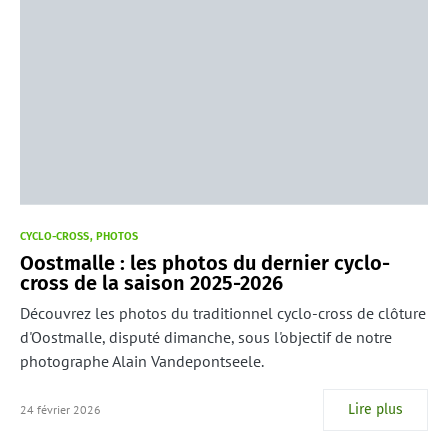
CYCLO-CROSS
PHOTOS
Oostmalle : les photos du dernier cyclo-
cross de la saison 2025-2026
Découvrez les photos du traditionnel cyclo-cross de clôture
d'Oostmalle, disputé dimanche, sous l'objectif de notre
photographe Alain Vandepontseele.
Lire plus
24 février 2026