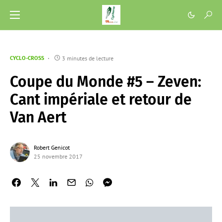
3 minutes de lecture
CYCLO-CROSS
Coupe du Monde #5 – Zeven:
Cant impériale et retour de
Van Aert
Robert Genicot
25 novembre 2017