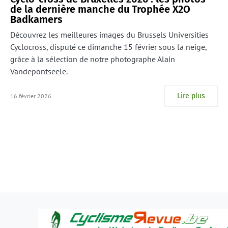
de la dernière manche du Trophée X2O
Badkamers
Découvrez les meilleures images du Brussels Universities
Cyclocross, disputé ce dimanche 15 février sous la neige,
grâce à la sélection de notre photographe Alain
Vandepontseele.
Lire plus
16 février 2026