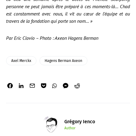
personne ne peut jamais être préparé à ces moments-là… Chad
est constamment avec nous, il vit au cœur de l’équipe et au
travers de la fondation qui porte son nom… »
Par Eric Clovio – Photo : Axeon Hagens Berman
Axel Merckx
Hagens Berman Axeon
Grégory Ienco
Author