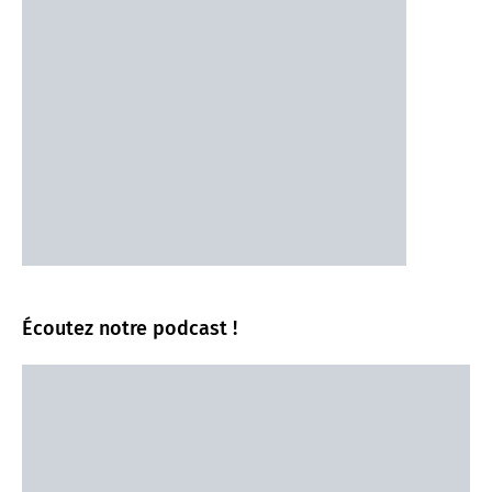
Écoutez notre podcast !