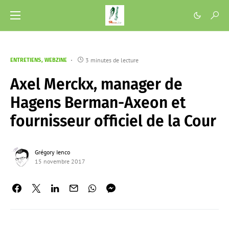
3 minutes de lecture
ENTRETIENS
WEBZINE
Axel Merckx, manager de
Hagens Berman-Axeon et
fournisseur officiel de la Cour
Grégory Ienco
15 novembre 2017