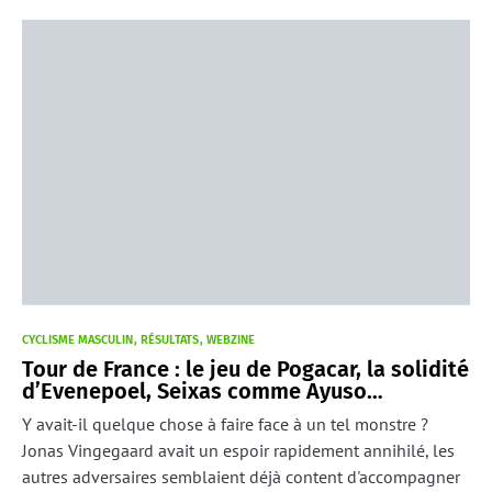
CYCLISME MASCULIN
RÉSULTATS
WEBZINE
Tour de France : le jeu de Pogacar, la solidité
d’Evenepoel, Seixas comme Ayuso…
Y avait-il quelque chose à faire face à un tel monstre ?
Jonas Vingegaard avait un espoir rapidement annihilé, les
autres adversaires semblaient déjà content d'accompagner