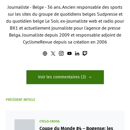
Journaliste - Belge - 36 ans. Ancien responsable des sports
sur les sites du groupe de quotidiens belges Sudpresse et
du quotidien belge Le Soir, ex-journaliste web et radio pour
BX1 et actuellement journaliste pour l'agence de presse
Belga. Journaliste depuis 2009 et responsable adjoint de
CyclismeRevue depuis sa création en 2006
Voir les commentaires (3)
PRÉCÉDENT ARTICLE
CYCLO-CROSS
Coupe du Monde #4 – Bogense: les