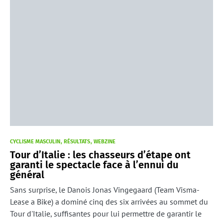
CYCLISME MASCULIN
RÉSULTATS
WEBZINE
Tour d’Italie : les chasseurs d’étape ont
garanti le spectacle face à l’ennui du
général
Sans surprise, le Danois Jonas Vingegaard (Team Visma-
Lease a Bike) a dominé cinq des six arrivées au sommet du
Tour d'Italie, suffisantes pour lui permettre de garantir le