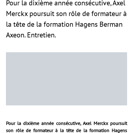
Pour la dixième année consécutive, Axel
Merckx poursuit son rôle de formateur à
la tête de la formation Hagens Berman
Axeon. Entretien.
Pour la dixième année consécutive, Axel Merckx poursuit
son rôle de formateur à la tête de la formation Hagens