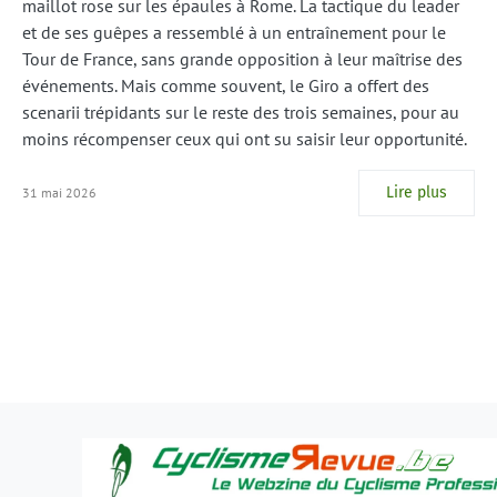
maillot rose sur les épaules à Rome. La tactique du leader
et de ses guêpes a ressemblé à un entraînement pour le
Tour de France, sans grande opposition à leur maîtrise des
événements. Mais comme souvent, le Giro a offert des
scenarii trépidants sur le reste des trois semaines, pour au
moins récompenser ceux qui ont su saisir leur opportunité.
Lire plus
31 mai 2026