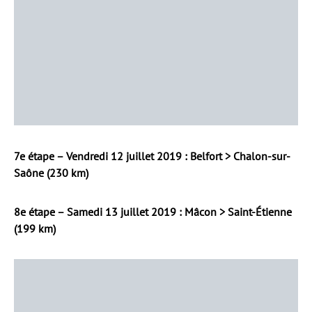
7e étape – Vendredi 12 juillet 2019 : Belfort > Chalon-sur-
Saône (230 km)
8e étape – Samedi 13 juillet 2019 : Mâcon > Saint-Étienne
(199 km)