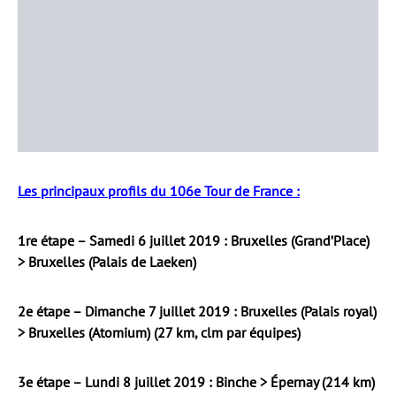
Les principaux profils du 106e Tour de France :
1re étape – Samedi 6 juillet 2019 : Bruxelles (Grand’Place)
> Bruxelles (Palais de Laeken)
2e étape – Dimanche 7 juillet 2019 : Bruxelles (Palais royal)
> Bruxelles (Atomium) (27 km, clm par équipes)
3e étape – Lundi 8 juillet 2019 : Binche > Épernay (214 km)