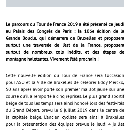
Le parcours du Tour de France 2019 a été présenté ce jeudi
au Palais des Congrès de Paris : la 106e édition de la
Grande Boucle, qui démarrera de Bruxelles et proposera
surtout une traversée de l’est de la France, proposera
surtout de nombreux cols inédits, et des étapes de
montagne haletantes. Vivement l’été prochain !
Cette nouvelle édition du Tour de France sera l’occasion
pour ASO et la Ville de Bruxelles de célébrer Eddy Merckx,
50 ans après avoir porté son premier maillot jaune sur une
course qu’il a remporté à cinq reprises. Le plus grand sportif
belge de tous les temps sera ainsi honoré lors des festivités
du Grand Départ, prévu le 6 juillet 2019 dans le centre de
la capitale belge. L’ancien cycliste sera ainsi à Bruxelles
pour la présentation des équipes prévue le jeudi 4 juillet