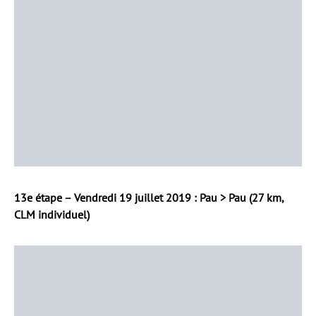
13e étape – Vendredi 19 juillet 2019 : Pau > Pau (27 km,
CLM individuel)