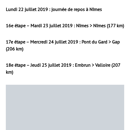
Lundi 22 juillet 2019 : journée de repos à Nîmes
16e étape – Mardi 23 juillet 2019 : Nîmes > Nîmes (177 km)
17e étape – Mercredi 24 juillet 2019 : Pont du Gard > Gap
(206 km)
18e étape – Jeudi 25 juillet 2019 : Embrun > Valloire (207
km)