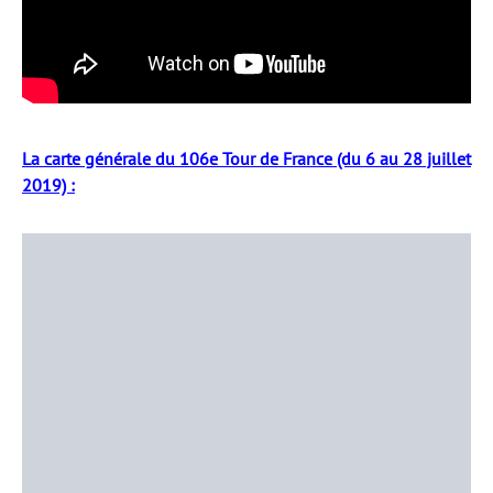
La carte générale du 106e Tour de France (du 6 au 28 juillet
2019) :