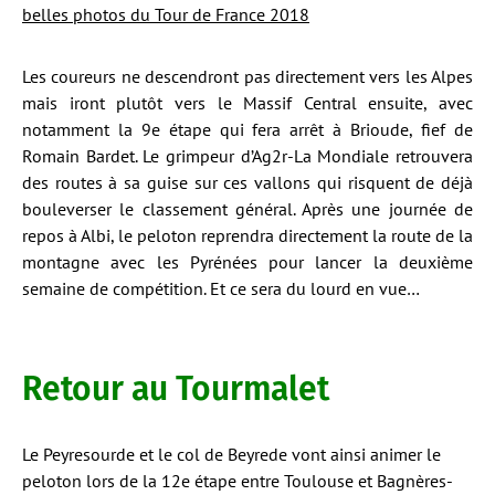
belles photos du Tour de France 2018
Les coureurs ne descendront pas directement vers les Alpes
mais iront plutôt vers le Massif Central ensuite, avec
notamment la 9e étape qui fera arrêt à Brioude, fief de
Romain Bardet. Le grimpeur d’Ag2r-La Mondiale retrouvera
des routes à sa guise sur ces vallons qui risquent de déjà
bouleverser le classement général. Après une journée de
repos à Albi, le peloton reprendra directement la route de la
montagne avec les Pyrénées pour lancer la deuxième
semaine de compétition. Et ce sera du lourd en vue…
Retour au Tourmalet
Le Peyresourde et le col de Beyrede vont ainsi animer le
peloton lors de la 12e étape entre Toulouse et Bagnères-