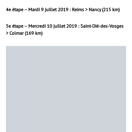
4e étape – Mardi 9 juillet 2019 : Reims > Nancy (215 km)
5e étape – Mercredi 10 juillet 2019 : Saint-Dié-des-Vosges
> Colmar (169 km)