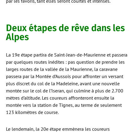
par les favoris, tant elles seront courtes et intenses.
Deux étapes de rêve dans les
Alpes
La 19e étape partira de Saint-Jean-de-Maurienne et passera
par quelques routes inédites : pas question de prendre les
larges routes de la vallée de la Maurienne, la caravane
passera par la Montée d’Aussois pour affronter un versant
plus discret du col de la Madeleine, avant une nouvelle
montée sur le col de l’Iseran, qui culmine à plus de 2.700
mètres d’altitude. Les coureurs affronteront ensuite la
montée vers la station de Tignes, au terme de seulement
123 kilomètres de course.
Le lendemain, la 20e étape emmènera les coureurs