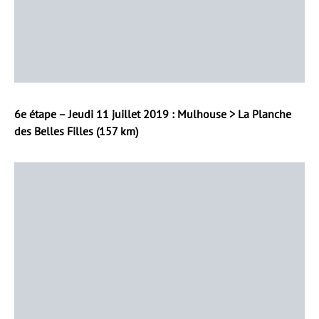
6e étape – Jeudi 11 juillet 2019 : Mulhouse > La Planche
des Belles Filles (157 km)