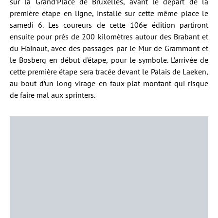
sur la Grand’Place de Bruxelles, avant le départ de la
première étape en ligne, installé sur cette même place le
samedi 6. Les coureurs de cette 106e édition partiront
ensuite pour près de 200 kilomètres autour des Brabant et
du Hainaut, avec des passages par le Mur de Grammont et
le Bosberg en début d’étape, pour le symbole. L’arrivée de
cette première étape sera tracée devant le Palais de Laeken,
au bout d’un long virage en faux-plat montant qui risque
de faire mal aux sprinters.