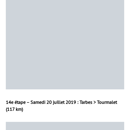
14e étape – Samedi 20 juillet 2019 : Tarbes > Tourmalet
(117 km)