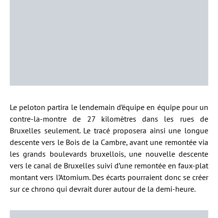
Le peloton partira le lendemain d’équipe en équipe pour un
contre-la-montre de 27 kilomètres dans les rues de
Bruxelles seulement. Le tracé proposera ainsi une longue
descente vers le Bois de la Cambre, avant une remontée via
les grands boulevards bruxellois, une nouvelle descente
vers le canal de Bruxelles suivi d’une remontée en faux-plat
montant vers l’Atomium. Des écarts pourraient donc se créer
sur ce chrono qui devrait durer autour de la demi-heure.