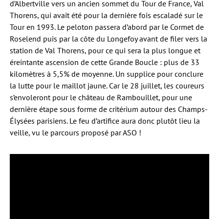
d’Albertville vers un ancien sommet du Tour de France, Val
Thorens, qui avait été pour la dernière fois escaladé sur le
Tour en 1993. Le peloton passera d’abord par le Cormet de
Roselend puis par la côte du Longefoy avant de filer vers la
station de Val Thorens, pour ce qui sera la plus longue et
éreintante ascension de cette Grande Boucle : plus de 33
kilomètres à 5,5% de moyenne. Un supplice pour conclure
la lutte pour le maillot jaune. Car le 28 juillet, les coureurs
s’envoleront pour le château de Rambouillet, pour une
dernière étape sous forme de critérium autour des Champs-
Élysées parisiens. Le feu d’artifice aura donc plutôt lieu la
veille, vu le parcours proposé par ASO !