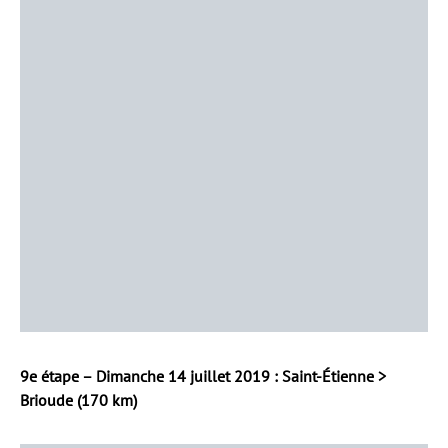
9e étape – Dimanche 14 juillet 2019 : Saint-Étienne >
Brioude (170 km)