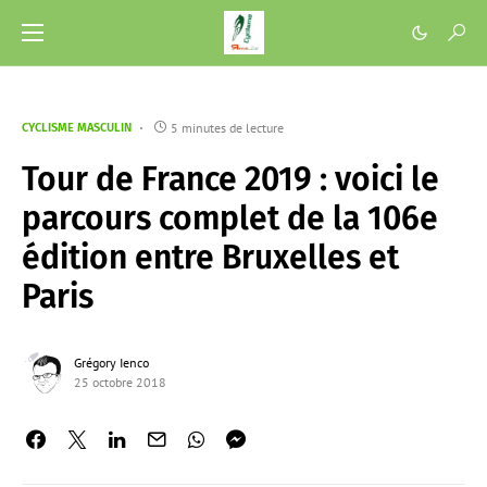
5 minutes de lecture
CYCLISME MASCULIN
Tour de France 2019 : voici le
parcours complet de la 106e
édition entre Bruxelles et
Paris
Grégory Ienco
25 octobre 2018