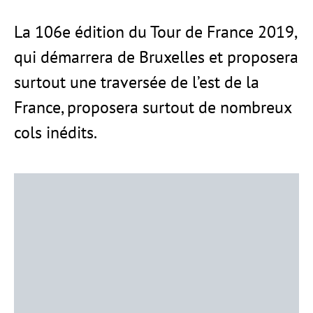
La 106e édition du Tour de France 2019,
qui démarrera de Bruxelles et proposera
surtout une traversée de l’est de la
France, proposera surtout de nombreux
cols inédits.