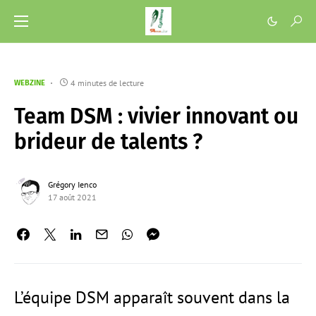
4 minutes de lecture
WEBZINE
Team DSM : vivier innovant ou
brideur de talents ?
Grégory Ienco
17 août 2021
L’équipe DSM apparaît souvent dans la