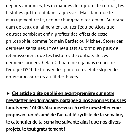
départs annoncés, les demandes de rupture de contrat, les
histoires qui fuitent dans la presse… Mais tant que le
management reste, rien ne changera directement. Au grand
dam de ceux qui aimeraient quitter l’équipe. Alors que
d’autres semblent enfin profiter des effets de cette
philosophie, comme Romain Bardet ou Michael Storer ces
dernières semaines. Et ces résultats auront bien plus de
retentissement que les histoires de contrats de ces
dernières années. Cela n’a finalement jamais empêché
l’équipe DSM de trouver des partenaires et de signer de
nouveaux coureurs au fil des hivers.
►
Cet article a été publié en avant-première sur notre
newsletter hebdomadaire, partagée à nos abonnés tous les
lundis vers 16h00. Abonnez-vous à cette newsletter vous
proposant un résumé de l’actualité cycliste de la semaine,
le calendrier de la semaine suivante ainsi que nos divers
projets, le tout gratuitement !