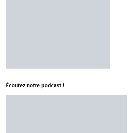
Écoutez notre podcast !