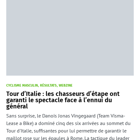
CYCLISME MASCULIN
RÉSULTATS
WEBZINE
Tour d’Italie : les chasseurs d’étape ont
garanti le spectacle face à l’ennui du
général
Sans surprise, le Danois Jonas Vingegaard (Team Visma-
Lease a Bike) a dominé cinq des six arrivées au sommet du
Tour d'Italie, suffisantes pour lui permettre de garantir le
maillot rose sur les épaules à Rome. La tactique du leader