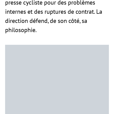
presse cycliste pour des problèmes
internes et des ruptures de contrat. La
direction défend, de son côté, sa
philosophie.