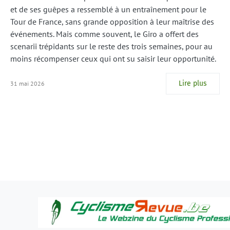
et de ses guêpes a ressemblé à un entraînement pour le
Tour de France, sans grande opposition à leur maîtrise des
événements. Mais comme souvent, le Giro a offert des
scenarii trépidants sur le reste des trois semaines, pour au
moins récompenser ceux qui ont su saisir leur opportunité.
Lire plus
31 mai 2026