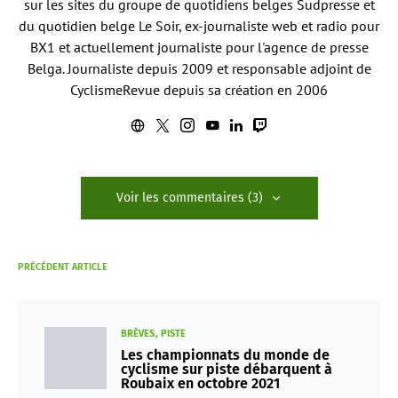
sur les sites du groupe de quotidiens belges Sudpresse et
du quotidien belge Le Soir, ex-journaliste web et radio pour
BX1 et actuellement journaliste pour l'agence de presse
Belga. Journaliste depuis 2009 et responsable adjoint de
CyclismeRevue depuis sa création en 2006
Voir les commentaires (3)
PRÉCÉDENT ARTICLE
BRÈVES
PISTE
Les championnats du monde de
cyclisme sur piste débarquent à
Roubaix en octobre 2021