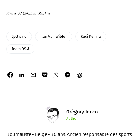
Photo : ASO/Fabien Boukla
Cyclisme
Ilan Van Wilder
Rudi Kemna
Team DSM
Grégory Ienco
Author
Journaliste - Belge - 36 ans. Ancien responsable des sports