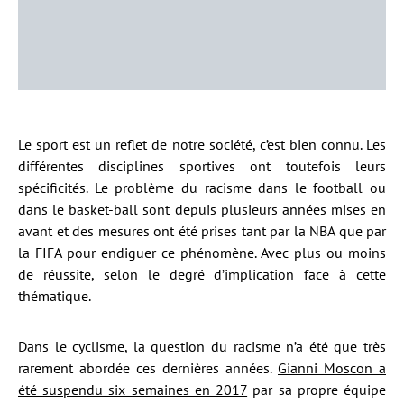
Le sport est un reflet de notre société, c’est bien connu. Les
différentes disciplines sportives ont toutefois leurs
spécificités. Le problème du racisme dans le football ou
dans le basket-ball sont depuis plusieurs années mises en
avant et des mesures ont été prises tant par la NBA que par
la FIFA pour endiguer ce phénomène. Avec plus ou moins
de réussite, selon le degré d’implication face à cette
thématique.
Dans le cyclisme, la question du racisme n’a été que très
rarement abordée ces dernières années.
Gianni Moscon a
été suspendu six semaines en 2017
par sa propre équipe