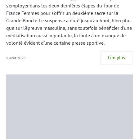
s'employer dans les deux dernières étapes du Tour de
France Femmes pour s'offrir un deuxième sacre sur la
Grande Boucle. Le suspense a duré jusqu'au bout, bien plus
que sur l'épreuve masculine, sans toutefois bénéficier d'une
médiatisation aussi importante, la faute à un manque de
volonté évident d'une certaine presse sportive.
Lire plus
9 août 2026