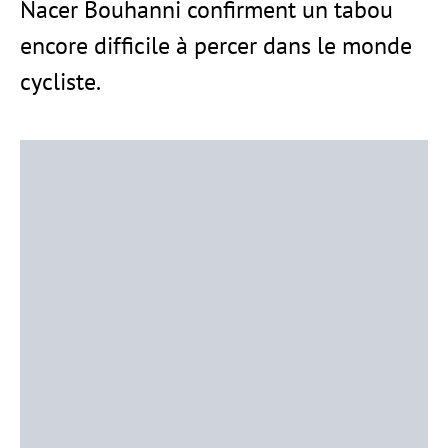
Nacer Bouhanni confirment un tabou
encore difficile à percer dans le monde
cycliste.