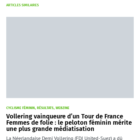
ARTICLES SIMILAIRES
CYCLISME FÉMININ
RÉSULTATS
WEBZINE
Vollering vainqueure d’un Tour de France
Femmes de folie : le peloton féminin mérite
une plus grande médiatisation
La Néerlandaise Demi Vollering (FDJ United-Suez) a dû