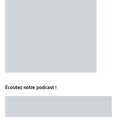
Écoutez notre podcast !