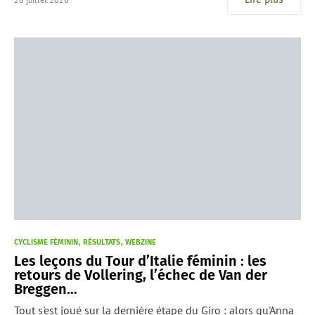
CYCLISME FÉMININ
RÉSULTATS
WEBZINE
Les leçons du Tour d’Italie féminin : les
retours de Vollering, l’échec de Van der
Breggen…
Tout s'est joué sur la dernière étape du Giro : alors qu'Anna