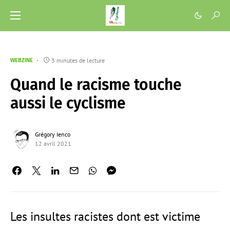
3 minutes de lecture
WEBZINE
Quand le racisme touche
aussi le cyclisme
Grégory Ienco
12 avril 2021
Les insultes racistes dont est victime