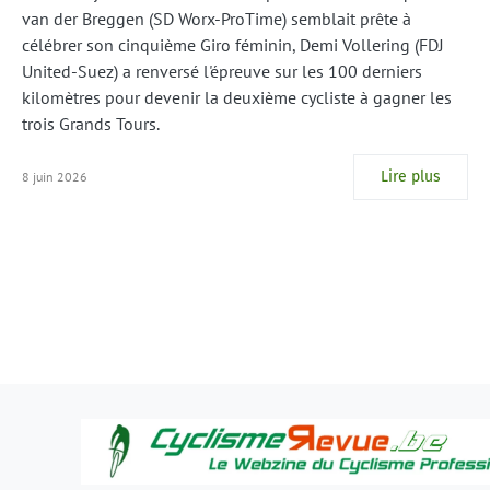
van der Breggen (SD Worx-ProTime) semblait prête à
célébrer son cinquième Giro féminin, Demi Vollering (FDJ
United-Suez) a renversé l'épreuve sur les 100 derniers
kilomètres pour devenir la deuxième cycliste à gagner les
trois Grands Tours.
Lire plus
8 juin 2026