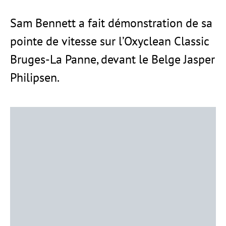
Sam Bennett a fait démonstration de sa
pointe de vitesse sur l’Oxyclean Classic
Bruges-La Panne, devant le Belge Jasper
Philipsen.