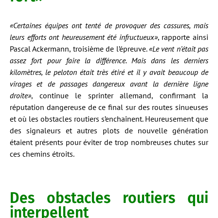
«Certaines équipes ont tenté de provoquer des cassures, mais
leurs efforts ont heureusement été infructueux»
, rapporte ainsi
Pascal Ackermann, troisième de l’épreuve.
«Le vent n’était pas
assez fort pour faire la différence. Mais dans les derniers
kilomètres, le peloton était très étiré et il y avait beaucoup de
virages et de passages dangereux avant la dernière ligne
droite»
, continue le sprinter allemand, confirmant la
réputation dangereuse de ce final sur des routes sinueuses
et où les obstacles routiers s’enchaînent. Heureusement que
des signaleurs et autres plots de nouvelle génération
étaient présents pour éviter de trop nombreuses chutes sur
ces chemins étroits.
Des obstacles routiers qui
interpellent