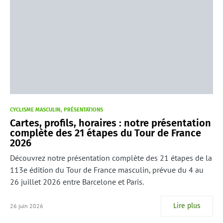
CYCLISME MASCULIN
PRÉSENTATIONS
Cartes, profils, horaires : notre présentation
complète des 21 étapes du Tour de France
2026
Découvrez notre présentation complète des 21 étapes de la
113e édition du Tour de France masculin, prévue du 4 au
26 juillet 2026 entre Barcelone et Paris.
Lire plus
26 juin 2026