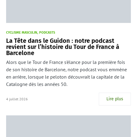
CYCLISME MASCULIN
PODCASTS
La Tête dans le Guidon : notre podcast
revient sur l’histoire du Tour de France à
Barcelone
Alors que le Tour de France s'élance pour la première fois
de son histoire de Barcelone, notre podcast vous emmène
en arrière, lorsque le peloton découvrait la capitale de la
Catalogne dès les années 50.
Lire plus
4 juillet 2026