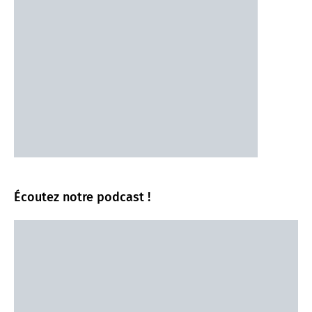
Écoutez notre podcast !