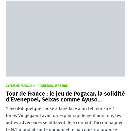
CYCLISME MASCULIN
RÉSULTATS
WEBZINE
Tour de France : le jeu de Pogacar, la solidité
d’Evenepoel, Seixas comme Ayuso…
Y avait-il quelque chose à faire face à un tel monstre ?
Jonas Vingegaard avait un espoir rapidement annihilé, les
autres adversaires semblaient déjà content d'accompagner
le N.1 mondial sur le podium et le parcours n'a proposé