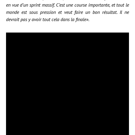
en vue d’un sprint massif. C’est une course importante, et tout le
monde est sous pression et veut faire un bon résultat. Il ne
devrait pas y avoir tout cela dans la finale»
.