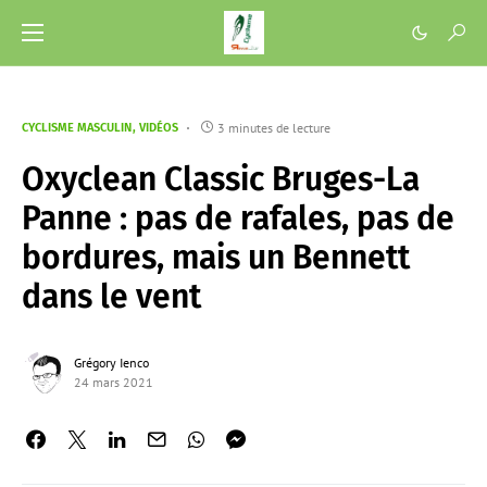
3 minutes de lecture
CYCLISME MASCULIN
VIDÉOS
Oxyclean Classic Bruges-La
Panne : pas de rafales, pas de
bordures, mais un Bennett
dans le vent
Grégory Ienco
24 mars 2021