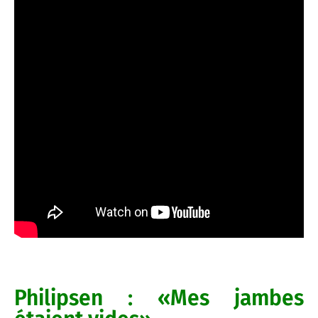
Philipsen : «Mes jambes