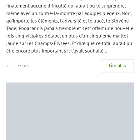
finalement aucune difficulté qui aurait pu le surprendre,
même avec un contre-la-montre par équipes piégeux. Non,
qu'importe les éléments, l'adversité et le tracé, le Slovène
Tadej Pogacar n'a jamais tremblé et s'est offert une nouvelle
fois cinq victoires d'étape, en plus d'un cinquième maillot
jaune sur les Champs-Élysées. Et dire que ce total aurait pu
être encore plus important s'il l'avait souhaité…
Lire plus
26 juillet 2026