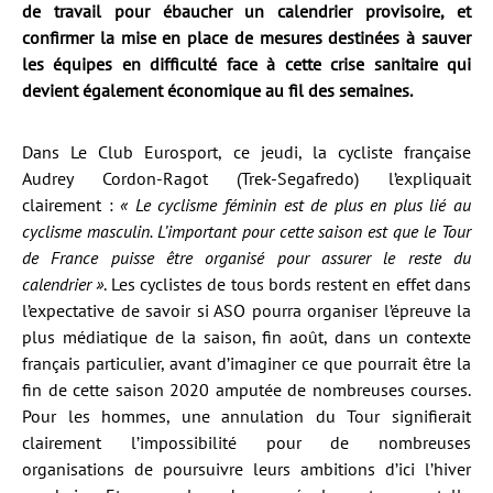
de travail pour ébaucher un calendrier provisoire, et
confirmer la mise en place de mesures destinées à sauver
les équipes en difficulté face à cette crise sanitaire qui
devient également économique au fil des semaines.
Dans Le Club Eurosport, ce jeudi, la cycliste française
Audrey Cordon-Ragot (Trek-Segafredo) l’expliquait
clairement :
« Le cyclisme féminin est de plus en plus lié au
cyclisme masculin. L’important pour cette saison est que le Tour
de France puisse être organisé pour assurer le reste du
calendrier »
. Les cyclistes de tous bords restent en effet dans
l’expectative de savoir si ASO pourra organiser l’épreuve la
plus médiatique de la saison, fin août, dans un contexte
français particulier, avant d’imaginer ce que pourrait être la
fin de cette saison 2020 amputée de nombreuses courses.
Pour les hommes, une annulation du Tour signifierait
clairement l’impossibilité pour de nombreuses
organisations de poursuivre leurs ambitions d’ici l’hiver