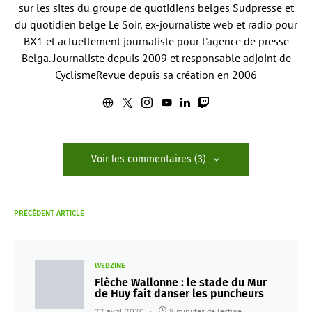
sur les sites du groupe de quotidiens belges Sudpresse et
du quotidien belge Le Soir, ex-journaliste web et radio pour
BX1 et actuellement journaliste pour l'agence de presse
Belga. Journaliste depuis 2009 et responsable adjoint de
CyclismeRevue depuis sa création en 2006
Voir les commentaires (3)
PRÉCÉDENT ARTICLE
WEBZINE
Flèche Wallonne : le stade du Mur
de Huy fait danser les puncheurs
22 avril 2020
8 minutes de lecture