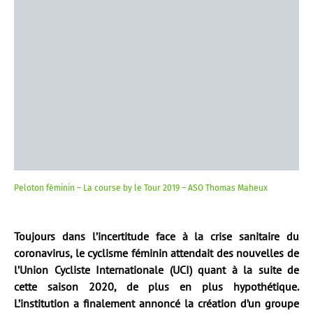
Peloton féminin – La course by le Tour 2019 – ASO Thomas Maheux
Toujours dans l’incertitude face à la crise sanitaire du
coronavirus, le cyclisme féminin attendait des nouvelles de
l’Union Cycliste Internationale (UCI) quant à la suite de
cette saison 2020, de plus en plus hypothétique.
L’institution a finalement annoncé la création d’un groupe