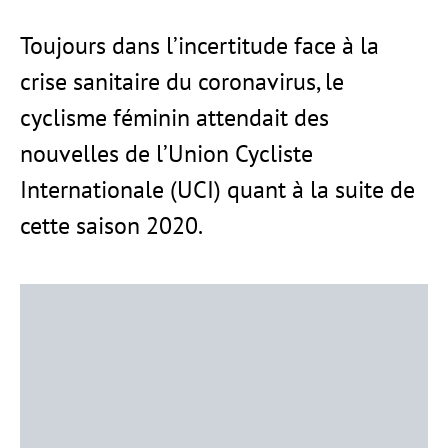
Toujours dans l’incertitude face à la
crise sanitaire du coronavirus, le
cyclisme féminin attendait des
nouvelles de l’Union Cycliste
Internationale (UCI) quant à la suite de
cette saison 2020.