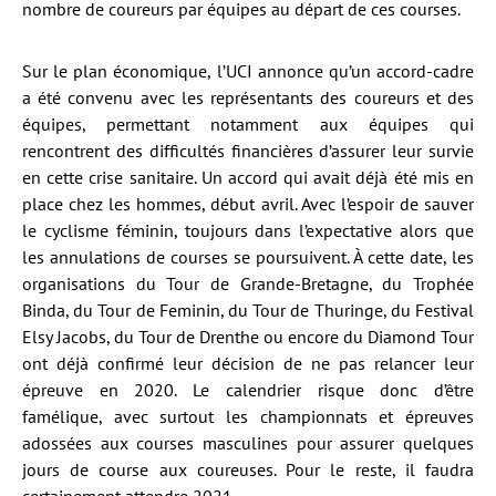
nombre de coureurs par équipes au départ de ces courses.
Sur le plan économique, l’UCI annonce qu’un accord-cadre
a été convenu avec les représentants des coureurs et des
équipes, permettant notamment aux équipes qui
rencontrent des difficultés financières d’assurer leur survie
en cette crise sanitaire. Un accord qui avait déjà été mis en
place chez les hommes, début avril. Avec l’espoir de sauver
le cyclisme féminin, toujours dans l’expectative alors que
les annulations de courses se poursuivent. À cette date, les
organisations du Tour de Grande-Bretagne, du Trophée
Binda, du Tour de Feminin, du Tour de Thuringe, du Festival
Elsy Jacobs, du Tour de Drenthe ou encore du Diamond Tour
ont déjà confirmé leur décision de ne pas relancer leur
épreuve en 2020. Le calendrier risque donc d’être
famélique, avec surtout les championnats et épreuves
adossées aux courses masculines pour assurer quelques
jours de course aux coureuses. Pour le reste, il faudra