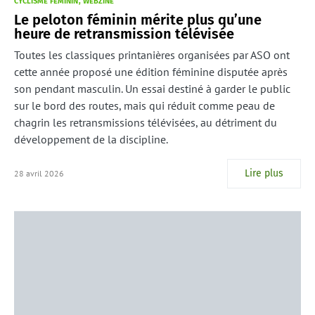
CYCLISME FÉMININ
WEBZINE
Le peloton féminin mérite plus qu’une
heure de retransmission télévisée
Toutes les classiques printanières organisées par ASO ont
cette année proposé une édition féminine disputée après
son pendant masculin. Un essai destiné à garder le public
sur le bord des routes, mais qui réduit comme peau de
chagrin les retransmissions télévisées, au détriment du
développement de la discipline.
Lire plus
28 avril 2026