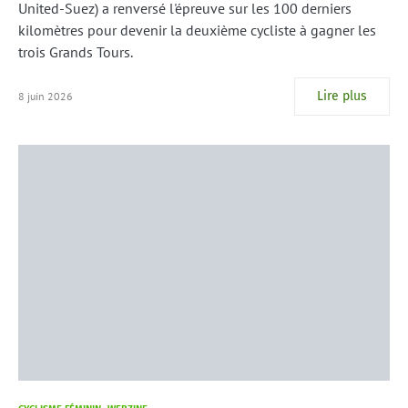
United-Suez) a renversé l'épreuve sur les 100 derniers
kilomètres pour devenir la deuxième cycliste à gagner les
trois Grands Tours.
Lire plus
8 juin 2026