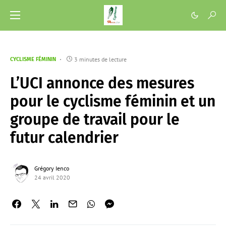
3 minutes de lecture
CYCLISME FÉMININ
L’UCI annonce des mesures
pour le cyclisme féminin et un
groupe de travail pour le
futur calendrier
Grégory Ienco
24 avril 2020