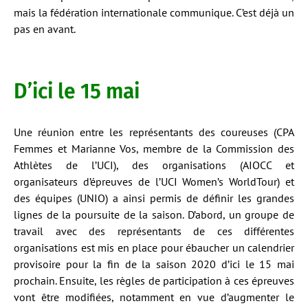
mais la fédération internationale communique. C’est déjà un
pas en avant.
D’ici le 15 mai
Une réunion entre les représentants des coureuses (CPA
Femmes et Marianne Vos, membre de la Commission des
Athlètes de l’UCI), des organisations (AIOCC et
organisateurs d’épreuves de l’UCI Women’s WorldTour) et
des équipes (UNIO) a ainsi permis de définir les grandes
lignes de la poursuite de la saison. D’abord, un groupe de
travail avec des représentants de ces différentes
organisations est mis en place pour ébaucher un calendrier
provisoire pour la fin de la saison 2020 d’ici le 15 mai
prochain. Ensuite, les règles de participation à ces épreuves
vont être modifiées, notamment en vue d’augmenter le