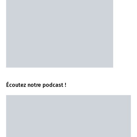
Écoutez notre podcast !