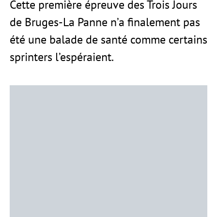
Cette première épreuve des Trois Jours
de Bruges-La Panne n’a finalement pas
été une balade de santé comme certains
sprinters l’espéraient.