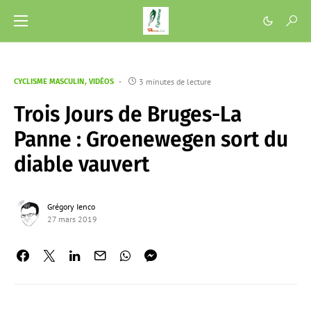
3 minutes de lecture
CYCLISME MASCULIN
VIDÉOS
Trois Jours de Bruges-La
Panne : Groenewegen sort du
diable vauvert
Grégory Ienco
27 mars 2019