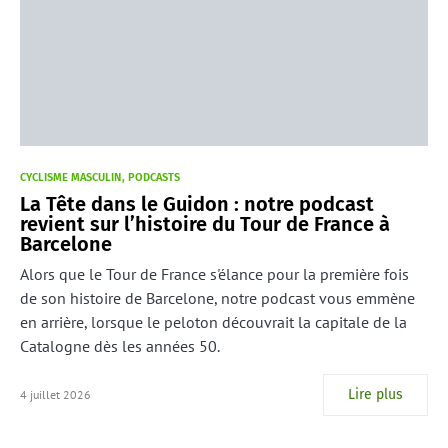
CYCLISME MASCULIN
PODCASTS
La Tête dans le Guidon : notre podcast
revient sur l’histoire du Tour de France à
Barcelone
Alors que le Tour de France s'élance pour la première fois
de son histoire de Barcelone, notre podcast vous emmène
en arrière, lorsque le peloton découvrait la capitale de la
Catalogne dès les années 50.
Lire plus
4 juillet 2026