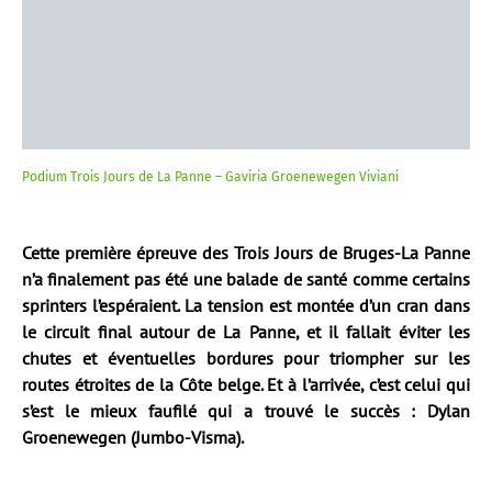
Podium Trois Jours de La Panne – Gaviria Groenewegen Viviani
Cette première épreuve des Trois Jours de Bruges-La Panne
n’a finalement pas été une balade de santé comme certains
sprinters l’espéraient. La tension est montée d’un cran dans
le circuit final autour de La Panne, et il fallait éviter les
chutes et éventuelles bordures pour triompher sur les
routes étroites de la Côte belge. Et à l’arrivée, c’est celui qui
s’est le mieux faufilé qui a trouvé le succès : Dylan
Groenewegen (Jumbo-Visma).