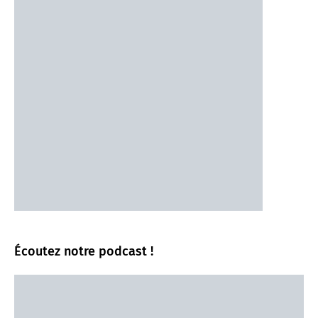
Écoutez notre podcast !