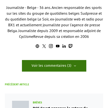
Journaliste - Belge - 36 ans. Ancien responsable des sports
sur les sites du groupe de quotidiens belges Sudpresse et
du quotidien belge Le Soir, ex-journaliste web et radio pour
BX1 et actuellement journaliste pour l'agence de presse
Belga. Journaliste depuis 2009 et responsable adjoint de
CyclismeRevue depuis sa création en 2006
Voir les commentaires (3)
PRÉCÉDENT ARTICLE
BRÈVES