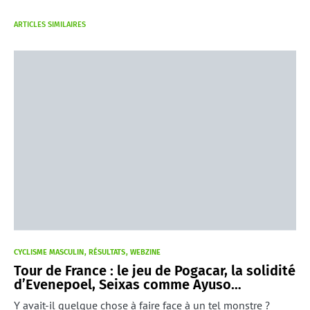
ARTICLES SIMILAIRES
CYCLISME MASCULIN
RÉSULTATS
WEBZINE
Tour de France : le jeu de Pogacar, la solidité
d’Evenepoel, Seixas comme Ayuso…
Y avait-il quelque chose à faire face à un tel monstre ?