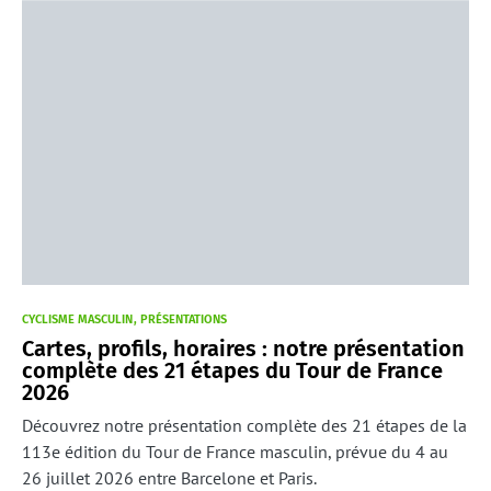
CYCLISME MASCULIN
PRÉSENTATIONS
Cartes, profils, horaires : notre présentation
complète des 21 étapes du Tour de France
2026
Découvrez notre présentation complète des 21 étapes de la
113e édition du Tour de France masculin, prévue du 4 au
26 juillet 2026 entre Barcelone et Paris.