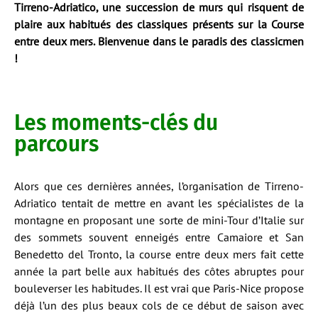
Tirreno-Adriatico, une succession de murs qui risquent de
plaire aux habitués des classiques présents sur la Course
entre deux mers. Bienvenue dans le paradis des classicmen
!
Les moments-clés du
parcours
Alors que ces dernières années, l’organisation de Tirreno-
Adriatico tentait de mettre en avant les spécialistes de la
montagne en proposant une sorte de mini-Tour d’Italie sur
des sommets souvent enneigés entre Camaiore et San
Benedetto del Tronto, la course entre deux mers fait cette
année la part belle aux habitués des côtes abruptes pour
bouleverser les habitudes. Il est vrai que Paris-Nice propose
déjà l’un des plus beaux cols de ce début de saison avec