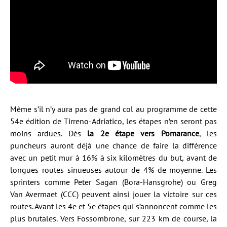
Même s’il n’y aura pas de grand col au programme de cette
54e édition de Tirreno-Adriatico, les étapes n’en seront pas
moins ardues. Dès
la 2e étape vers Pomarance
, les
puncheurs auront déjà une chance de faire la différence
avec un petit mur à 16% à six kilomètres du but, avant de
longues routes sinueuses autour de 4% de moyenne. Les
sprinters comme Peter Sagan (Bora-Hansgrohe) ou Greg
Van Avermaet (CCC) peuvent ainsi jouer la victoire sur ces
routes. Avant les 4e et 5e étapes qui s’annoncent comme les
plus brutales. Vers Fossombrone, sur 223 km de course, la