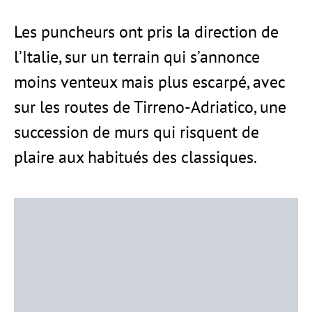
Les puncheurs ont pris la direction de
l’Italie, sur un terrain qui s’annonce
moins venteux mais plus escarpé, avec
sur les routes de Tirreno-Adriatico, une
succession de murs qui risquent de
plaire aux habitués des classiques.