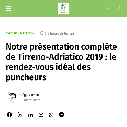
6 minutes de lecture
CYCLISME MASCULIN
Notre présentation complète
de Tirreno-Adriatico 2019 : le
rendez-vous idéal des
puncheurs
Grégory Ienco
11 mars 2019