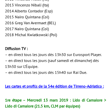
2013 Vincenzo Nibali (Ita)
2014 Alberto Contador (Esp)
2015 Nairo Quintana (Col)
2016 Greg Van Avermaet (BEL)
2017 Nairo Quintana (Col)
2018 Michal Kwiatkowski (Pol)
Diffusion TV :
– en direct tous les jours dès 13h30 sur Eurosport Player.
– en direct tous les jours (sauf samedi et dimanche) dès
13h30 sur L’Équipe.
– en direct tous les jours dès 15h40 sur Rai Due.
Les cartes et profils de la 54e édition de Tirreno-Adriatico :
1re étape – Mercredi 13 mars 2019 : Lido di Camaiore >
Lido di Camaiore (21.5 km, CLM par équipes)