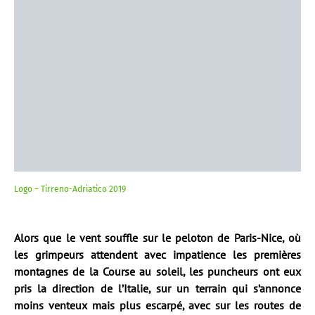
Logo – Tirreno-Adriatico 2019
Alors que le vent souffle sur le peloton de Paris-Nice, où
les grimpeurs attendent avec impatience les premières
montagnes de la Course au soleil, les puncheurs ont eux
pris la direction de l’Italie, sur un terrain qui s’annonce
moins venteux mais plus escarpé, avec sur les routes de