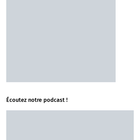
Écoutez notre podcast !