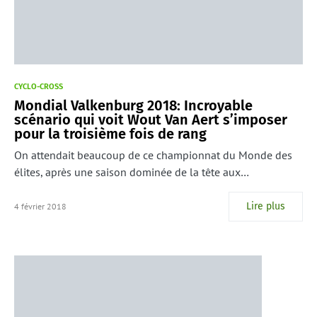
CYCLO-CROSS
Mondial Valkenburg 2018: Incroyable
scénario qui voit Wout Van Aert s’imposer
pour la troisième fois de rang
On attendait beaucoup de ce championnat du Monde des
élites, après une saison dominée de la tête aux…
Lire plus
4 février 2018