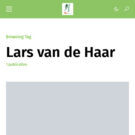
Browsing Tag
Lars van de Haar
1 publication