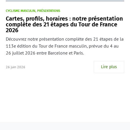
CYCLISME MASCULIN
PRÉSENTATIONS
Cartes, profils, horaires : notre présentation
complète des 21 étapes du Tour de France
2026
Découvrez notre présentation complète des 21 étapes de la
113e édition du Tour de France masculin, prévue du 4 au
26 juillet 2026 entre Barcelone et Paris.
Lire plus
26 juin 2026