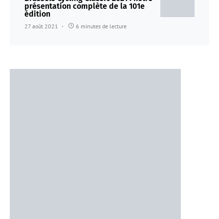
présentation complète de la 101e
édition
27 août 2021
6 minutes de lecture