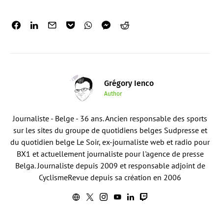
Grégory Ienco
Author
Journaliste - Belge - 36 ans. Ancien responsable des sports
sur les sites du groupe de quotidiens belges Sudpresse et
du quotidien belge Le Soir, ex-journaliste web et radio pour
BX1 et actuellement journaliste pour l'agence de presse
Belga. Journaliste depuis 2009 et responsable adjoint de
CyclismeRevue depuis sa création en 2006