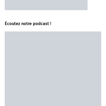
Écoutez notre podcast !