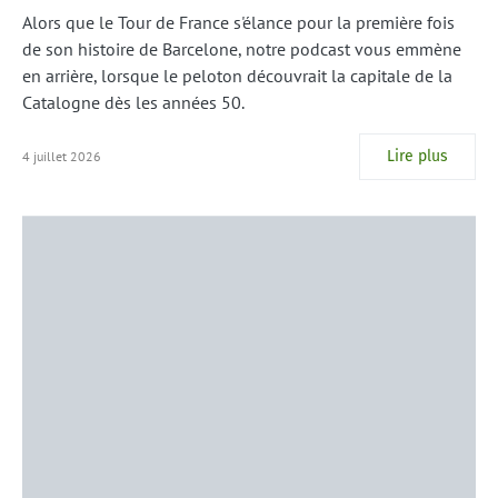
Alors que le Tour de France s'élance pour la première fois
de son histoire de Barcelone, notre podcast vous emmène
en arrière, lorsque le peloton découvrait la capitale de la
Catalogne dès les années 50.
Lire plus
4 juillet 2026