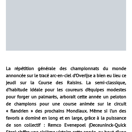
La répétition générale des championnats du monde
annoncée sur le tracé arc-en-ciel d’Overijse a bien eu lieu ce
jeudi sur la Course des Raisins. La semi-classique,
d’habitude idéale pour les coureurs d’équipes modestes
pour forger un palmarès, arborait cette année un peloton
de champions pour une course animée sur le circuit
« flandrien » des prochains Mondiaux. Même si l’un des
favoris a dominé en long et en large, grâce à la puissance
de son collectif : Remco Evenepoel (Deceuninck-Quick