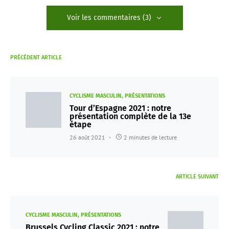
Voir les commentaires (3)
PRÉCÉDENT ARTICLE
CYCLISME MASCULIN
PRÉSENTATIONS
Tour d’Espagne 2021 : notre
présentation complète de la 13e
étape
26 août 2021
2 minutes de lecture
ARTICLE SUIVANT
CYCLISME MASCULIN
PRÉSENTATIONS
Brussels Cycling Classic 2021 : notre