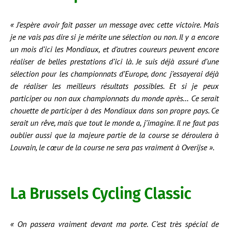
« J’espère avoir fait passer un message avec cette victoire. Mais
je ne vais pas dire si je mérite une sélection ou non. Il y a encore
un mois d’ici les Mondiaux, et d’autres coureurs peuvent encore
réaliser de belles prestations d’ici là. Je suis déjà assuré d’une
sélection pour les championnats d’Europe, donc j’essayerai déjà
de réaliser les meilleurs résultats possibles. Et si je peux
participer ou non aux championnats du monde après… Ce serait
chouette de participer à des Mondiaux dans son propre pays. Ce
serait un rêve, mais que tout le monde a, j’imagine. Il ne faut pas
oublier aussi que la majeure partie de la course se déroulera à
Louvain, le cœur de la course ne sera pas vraiment à Overijse »
.
La Brussels Cycling Classic
« On passera vraiment devant ma porte. C’est très spécial de