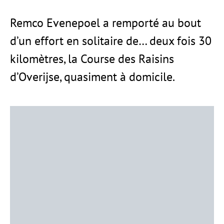
Remco Evenepoel a remporté au bout
d’un effort en solitaire de… deux fois 30
kilomètres, la Course des Raisins
d’Overijse, quasiment à domicile.