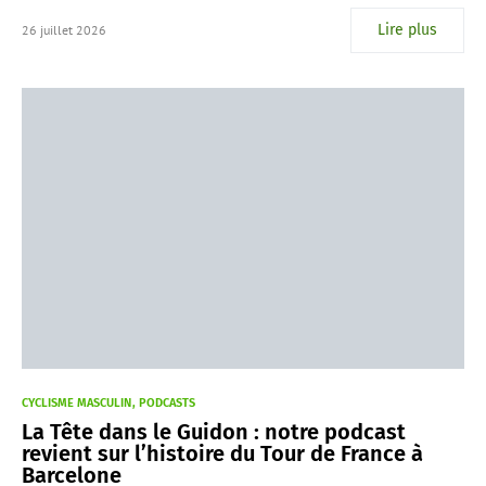
Lire plus
26 juillet 2026
CYCLISME MASCULIN
PODCASTS
La Tête dans le Guidon : notre podcast
revient sur l’histoire du Tour de France à
Barcelone