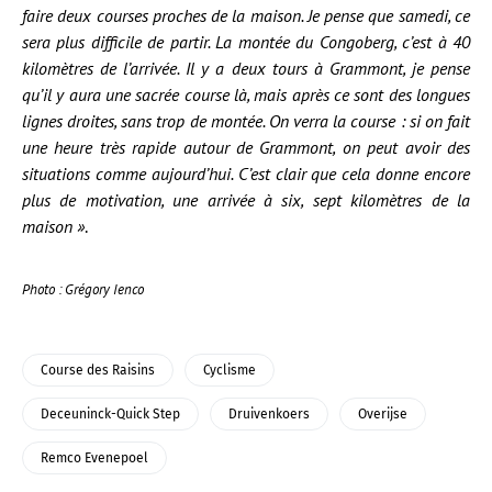
faire deux courses proches de la maison. Je pense que samedi, ce
sera plus difficile de partir. La montée du Congoberg, c’est à 40
kilomètres de l’arrivée. Il y a deux tours à Grammont, je pense
qu’il y aura une sacrée course là, mais après ce sont des longues
lignes droites, sans trop de montée. On verra la course : si on fait
une heure très rapide autour de Grammont, on peut avoir des
situations comme aujourd’hui. C’est clair que cela donne encore
plus de motivation, une arrivée à six, sept kilomètres de la
maison »
.
Photo : Grégory Ienco
Course des Raisins
Cyclisme
Deceuninck-Quick Step
Druivenkoers
Overijse
Remco Evenepoel