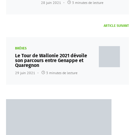
28 juin 2021
3 minutes de lecture
ARTICLE SUIVANT
BRÈVES
Le Tour de Wallonie 2021 dévoile
son parcours entre Genappe et
Quaregnon
29 juin 2021
3 minutes de lecture