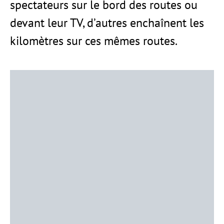
spectateurs sur le bord des routes ou
devant leur TV, d’autres enchaînent les
kilomètres sur ces mêmes routes.