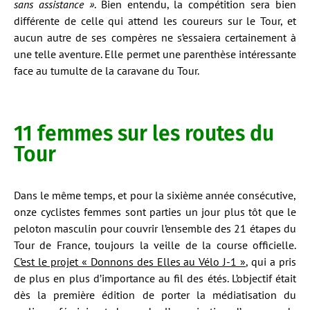
sans assistance »
. Bien entendu, la compétition sera bien
différente de celle qui attend les coureurs sur le Tour, et
aucun autre de ses compères ne s’essaiera certainement à
une telle aventure. Elle permet une parenthèse intéressante
face au tumulte de la caravane du Tour.
11 femmes sur les routes du
Tour
Dans le même temps, et pour la sixième année consécutive,
onze cyclistes femmes sont parties un jour plus tôt que le
peloton masculin pour couvrir l’ensemble des 21 étapes du
Tour de France, toujours la veille de la course officielle.
C’est le projet « Donnons des Elles au Vélo J-1 »
, qui a pris
de plus en plus d’importance au fil des étés. L’objectif était
dès la première édition de porter la médiatisation du