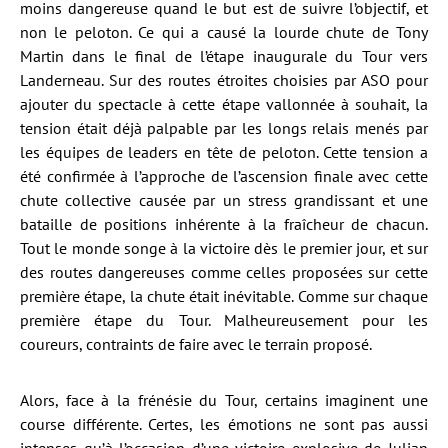
moins dangereuse quand le but est de suivre l’objectif, et
non le peloton. Ce qui a causé la lourde chute de Tony
Martin dans le final de l’étape inaugurale du Tour vers
Landerneau. Sur des routes étroites choisies par ASO pour
ajouter du spectacle à cette étape vallonnée à souhait, la
tension était déjà palpable par les longs relais menés par
les équipes de leaders en tête de peloton. Cette tension a
été confirmée à l’approche de l’ascension finale avec cette
chute collective causée par un stress grandissant et une
bataille de positions inhérente à la fraîcheur de chacun.
Tout le monde songe à la victoire dès le premier jour, et sur
des routes dangereuses comme celles proposées sur cette
première étape, la chute était inévitable. Comme sur chaque
première étape du Tour. Malheureusement pour les
coureurs, contraints de faire avec le terrain proposé.
Alors, face à la frénésie du Tour, certains imaginent une
course différente. Certes, les émotions ne sont pas aussi