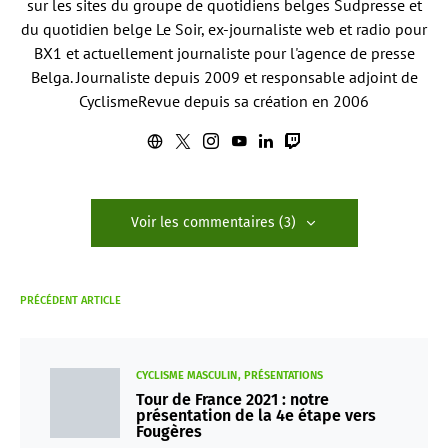
sur les sites du groupe de quotidiens belges Sudpresse et
du quotidien belge Le Soir, ex-journaliste web et radio pour
BX1 et actuellement journaliste pour l'agence de presse
Belga. Journaliste depuis 2009 et responsable adjoint de
CyclismeRevue depuis sa création en 2006
Voir les commentaires (3)
PRÉCÉDENT ARTICLE
CYCLISME MASCULIN
PRÉSENTATIONS
Tour de France 2021 : notre
présentation de la 4e étape vers
Fougères