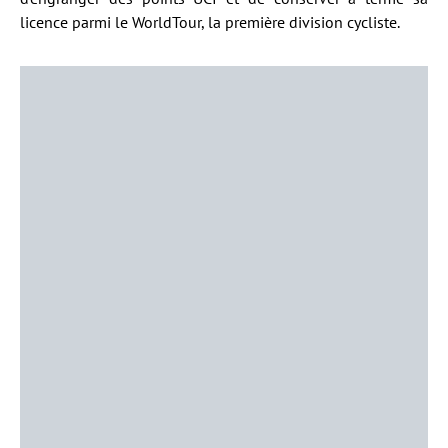
licence parmi le WorldTour, la première division cycliste.