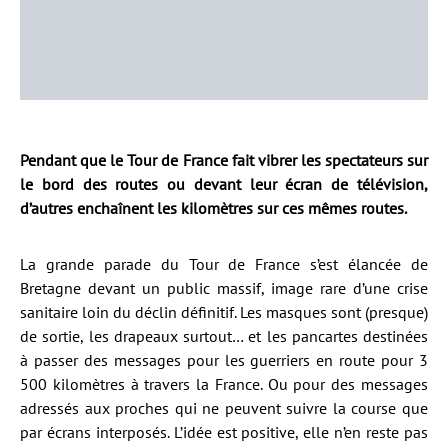
Pendant que le Tour de France fait vibrer les spectateurs sur
le bord des routes ou devant leur écran de télévision,
d’autres enchaînent les kilomètres sur ces mêmes routes.
La grande parade du Tour de France s’est élancée de
Bretagne devant un public massif, image rare d’une crise
sanitaire loin du déclin définitif. Les masques sont (presque)
de sortie, les drapeaux surtout… et les pancartes destinées
à passer des messages pour les guerriers en route pour 3
500 kilomètres à travers la France. Ou pour des messages
adressés aux proches qui ne peuvent suivre la course que
par écrans interposés. L’idée est positive, elle n’en reste pas