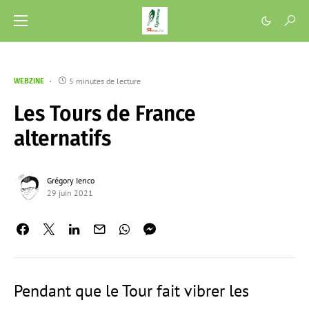
5 minutes de lecture
WEBZINE
Les Tours de France
alternatifs
Grégory Ienco
29 juin 2021
Pendant que le Tour fait vibrer les