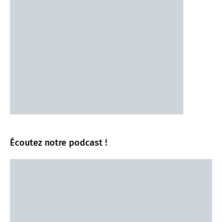
Écoutez notre podcast !