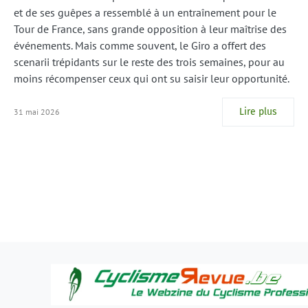
et de ses guêpes a ressemblé à un entraînement pour le
Tour de France, sans grande opposition à leur maîtrise des
événements. Mais comme souvent, le Giro a offert des
scenarii trépidants sur le reste des trois semaines, pour au
moins récompenser ceux qui ont su saisir leur opportunité.
Lire plus
31 mai 2026