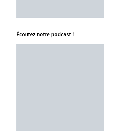
Écoutez notre podcast !