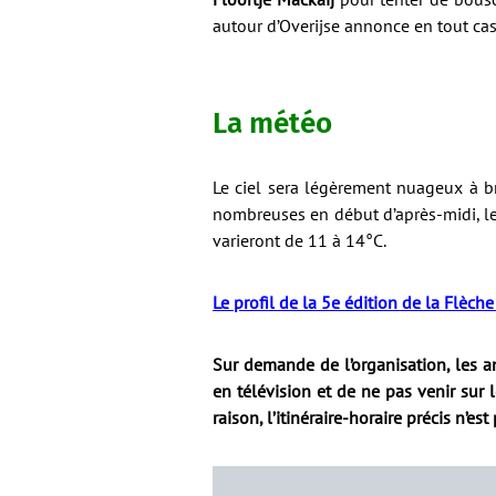
autour d’Overijse annonce en tout cas
La météo
Le ciel sera légèrement nuageux à b
nombreuses en début d’après-midi, le 
varieront de 11 à 14°C.
Le profil de la 5e édition de la Flè
Sur demande de l’organisation, les a
en télévision et de ne pas venir sur 
raison, l’itinéraire-horaire précis n’est