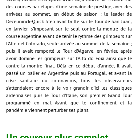
des courses par étapes d’une semaine de prestige, avec des
arrivées au sommet, en début de saison : le leader de
Deceuninck-Quick Step avait brillé sur le Tour de San Juan,
en janvier, s’imposant sur le seul contre-la-montre de la
course argentine avant de tenir le rythme des grimpeurs sur
l’Alto del Colorado, seule arrivée au sommet de la semaine ;
puis il avait remporté le Tour d’Algarve, en février, après
avoir dominé les grimpeurs sur l’Alto do Foia ainsi que le
contre-la-montre final. Déjà en ce début d’année, il avait
passé un palier en Argentine puis au Portugal, et avant la
crise sanitaire du coronavirus, tous les observateurs
s’attendaient encore à le voir grandir d’ici les classiques
ardennaises puis le Tour d’Italie, son premier Grand Tour
programmé en mai. Avant que le confinement et la
pandémie viennent perturber ses plans.