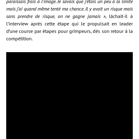
paraissais frais à l’image. Je savais que j’étais un peu à la limite
mais j’ai quand même tenté ma chance. Il y avait un risque mais
sans prendre de risque, on ne gagne jamais »
, lâchait-il à
l’interview après cette étape qui le propulsait en leader
d’une course par étapes pour grimpeurs, dès son retour à la
compétition.