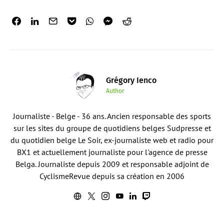
Grégory Ienco
Author
Journaliste - Belge - 36 ans. Ancien responsable des sports
sur les sites du groupe de quotidiens belges Sudpresse et
du quotidien belge Le Soir, ex-journaliste web et radio pour
BX1 et actuellement journaliste pour l'agence de presse
Belga. Journaliste depuis 2009 et responsable adjoint de
CyclismeRevue depuis sa création en 2006