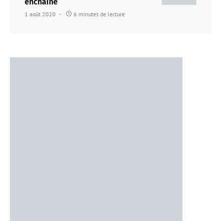
enchaîne
1 août 2020
6 minutes de lecture