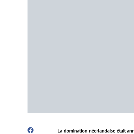
La domination néerlandaise était ann