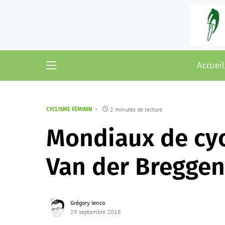
Accueil
2 minutes de lecture
CYCLISME FÉMININ
Mondiaux de cyc
Van der Breggen 
Grégory Ienco
29 septembre 2018