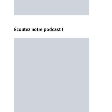
Écoutez notre podcast !