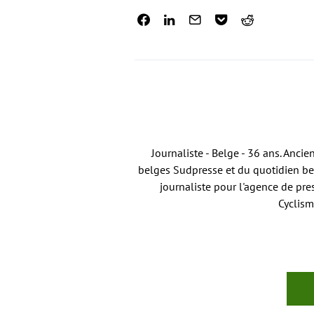
Journaliste - Belge - 36 ans. Anci
belges Sudpresse et du quotidien bel
journaliste pour l'agence de pre
Cyclism