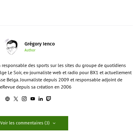
Grégory Ienco
Author
en responsable des sports sur les sites du groupe de quotidiens
ge Le Soir, ex-journaliste web et radio pour BX1 et actuellement
sse Belga. Journaliste depuis 2009 et responsable adjoint de
eRevue depuis sa création en 2006
Voir les commentaires (3)