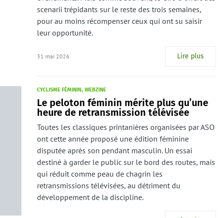
scenarii trépidants sur le reste des trois semaines,
pour au moins récompenser ceux qui ont su saisir
leur opportunité.
Lire plus
31 mai 2026
CYCLISME FÉMININ
WEBZINE
Le peloton féminin mérite plus qu’une
heure de retransmission télévisée
Toutes les classiques printanières organisées par ASO
ont cette année proposé une édition féminine
disputée après son pendant masculin. Un essai
destiné à garder le public sur le bord des routes, mais
qui réduit comme peau de chagrin les
retransmissions télévisées, au détriment du
développement de la discipline.