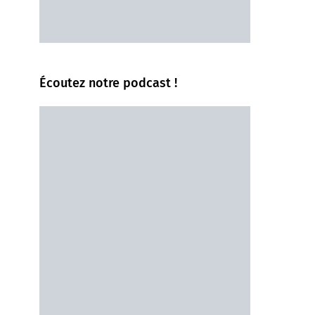
Écoutez notre podcast !