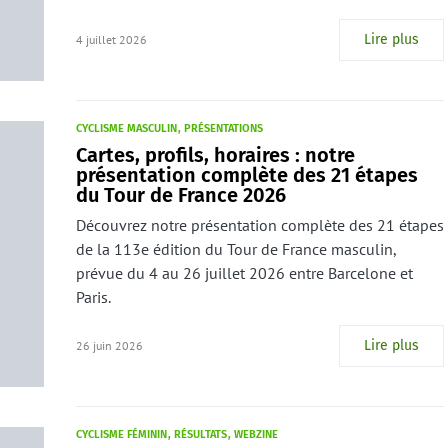
Lire plus
4 juillet 2026
CYCLISME MASCULIN
PRÉSENTATIONS
Cartes, profils, horaires : notre
présentation complète des 21 étapes
du Tour de France 2026
Découvrez notre présentation complète des 21 étapes
de la 113e édition du Tour de France masculin,
prévue du 4 au 26 juillet 2026 entre Barcelone et
Paris.
Lire plus
26 juin 2026
CYCLISME FÉMININ
RÉSULTATS
WEBZINE