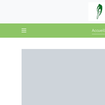
Accueil